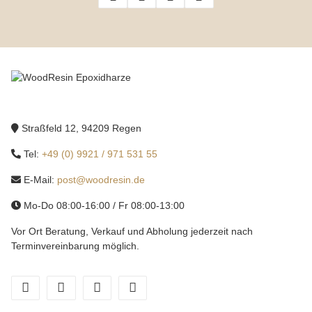
Straßfeld 12, 94209 Regen
Tel:
+49 (0) 9921 / 971 531 55
E-Mail:
post@woodresin.de
Mo-Do 08:00-16:00 / Fr 08:00-13:00
Vor Ort Beratung, Verkauf und Abholung jederzeit nach
Terminvereinbarung möglich.
facebook
youtube
instagram
tiktok