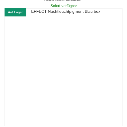
Weitere Variationen erhältlich.
Sofort verfügbar
Auf Lager