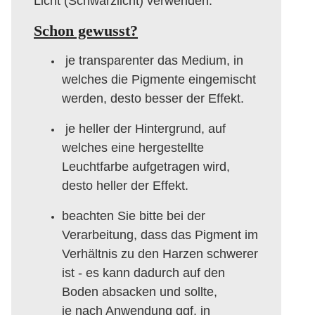
Licht (Schwarzlicht) verwenden.
Schon gewusst?
je transparenter das Medium, in
welches die Pigmente eingemischt
werden, desto besser der Effekt.
je heller der Hintergrund, auf
welches eine hergestellte
Leuchtfarbe aufgetragen wird,
desto heller der Effekt.
beachten Sie bitte bei der
Verarbeitung, dass das Pigment im
Verhältnis zu den Harzen schwerer
ist - es kann dadurch auf den
Boden absacken und sollte,
je nach Anwendung ggf. in