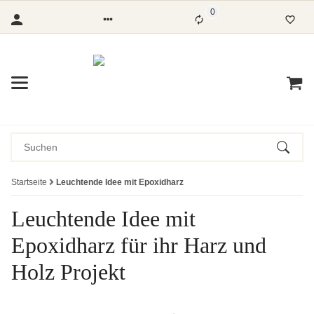
0
Startseite
Leuchtende Idee mit Epoxidharz
Leuchtende Idee mit
Epoxidharz für ihr Harz und
Holz Projekt