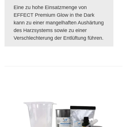
Eine zu hohe Einsatzmenge von
EFFECT Premium Glow in the Dark
kann zu einer mangelhaften Aushärtung
des Harzsystems sowie zu einer
Verschlechterung der Entlüftung führen.