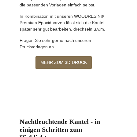
die passenden Vorlagen einfach selbst.
In Kombination mit unseren WOODRESIN®
Premium Epoxidharzen lässt sich die Kantel
später sehr gut bearbeiten, drechseln u.v.m.
Fragen Sie sehr gerne nach unseren
Druckvorlagen an.
MEHR ZUM 3D-DRUCK
Nachtleuchtende Kantel - in
einigen Schritten zum