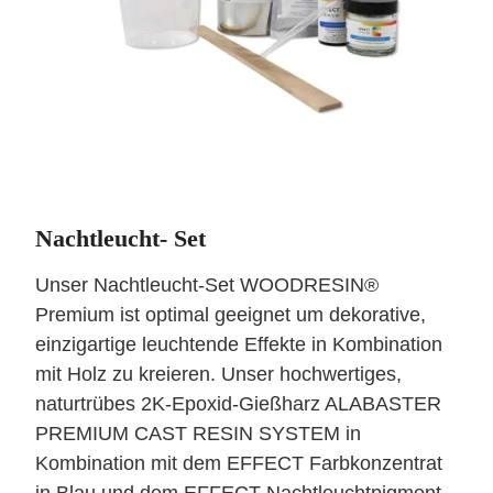
Nachtleucht- Set
Unser Nachtleucht-Set WOODRESIN®
Premium ist optimal geeignet um dekorative,
einzigartige leuchtende Effekte in Kombination
mit Holz zu kreieren. Unser hochwertiges,
naturtrübes 2K-Epoxid-Gießharz ALABASTER
PREMIUM CAST RESIN SYSTEM in
Kombination mit dem EFFECT Farbkonzentrat