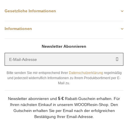
Gesetzliche Informationen
Informationen
Newsletter Abonnieren
E-Mail-Adresse
Anme
Bitte senden Sie mir entsprechend Ihrer
Datenschutzerklärung
regelmäßig
und jederzeit widerruflich Informationen zu Ihrem Produktsortiment per E-
Mail zu.
5 €
Newsletter abonnieren und
Rabatt-Guschein erhalten. Für
Ihren nächsten Einkauf in unserem WOODResin-Shop. Den
Gutschein erhalten Sie per Email nach der erfolgreichen
Bestätigung Ihrer Email-Adresse.