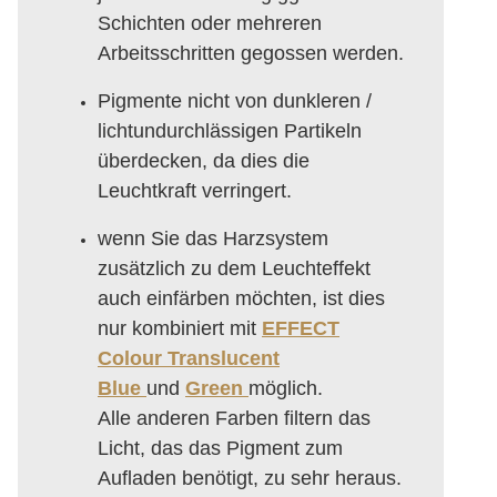
Schichten oder mehreren
Arbeitsschritten gegossen werden.
Pigmente nicht von dunkleren /
lichtundurchlässigen Partikeln
überdecken, da dies die
Leuchtkraft verringert.
wenn Sie das Harzsystem
zusätzlich zu dem Leuchteffekt
auch einfärben möchten, ist dies
nur kombiniert mit
EFFECT
Colour Translucent
Blue
und
Green
möglich.
Alle anderen Farben filtern das
Licht, das das Pigment zum
Aufladen benötigt, zu sehr heraus.