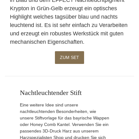
in Blau und dem EFFECT Nachtleuchtpigment
Krypton in Grün-Gelb erzeugt ein optisches
Highlight welches tagsüber blau und nachts
leuchtend ist. Es ist sehr einfach zu Verarbeiten
und erzeugt ein robustes Werkstück mit guten
mechanischen Eigenschaften.
ZUM SET
Nachtleuchtender Stift
Eine weitere Idee sind unsere
nachtleuchtenden Besonderheiten, wie
unsere Stiftvorlage für das bayrische Wappen
oder Honey Comb Kantel. Verwenden Sie ein
passendes 3D-Druck Harz aus unserem
Harzspezialisten Shop und drucken Sie sich