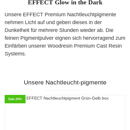
EFFECT Glow in the Dark
Unsere EFFECT Premium Nachtleuchtpigmente
nehmen Licht auf und geben dieses in der
Dunkelheit für mehrere Stunden wieder ab. Die
feinen Pigmentpulver eignen sich hervorragend zum
Einfärben unserer Woodresin Premium Cast Resin
Systems.
Unsere Nachtleucht-pigmente
Sale 20%