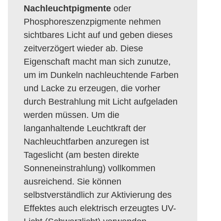
Nachleuchtpigmente
oder
Phosphoreszenzpigmente nehmen
sichtbares Licht auf und geben dieses
zeitverzögert wieder ab. Diese
Eigenschaft macht man sich zunutze,
um im Dunkeln nachleuchtende Farben
und Lacke zu erzeugen, die vorher
durch Bestrahlung mit Licht aufgeladen
werden müssen. Um die
langanhaltende Leuchtkraft der
Nachleuchtfarben anzuregen ist
Tageslicht (am besten direkte
Sonneneinstrahlung) vollkommen
ausreichend. Sie können
selbstverständlich zur Aktivierung des
Effektes auch elektrisch erzeugtes UV-