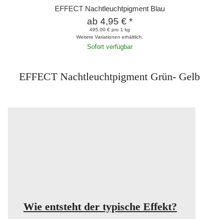
EFFECT Nachtleuchtpigment Blau
ab
4,95 €
*
495,00 € pro 1 kg
Weitere Variationen erhältlich.
Sofort verfügbar
EFFECT Nachtleuchtpigment Grün- Gelb
Wie entsteht der typische Effekt?