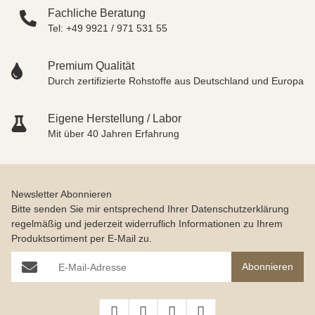
Fachliche Beratung
Tel: +49 9921 / 971 531 55
Premium Qualität
Durch zertifizierte Rohstoffe aus Deutschland und Europa
Eigene Herstellung / Labor
Mit über 40 Jahren Erfahrung
Newsletter Abonnieren
Bitte senden Sie mir entsprechend Ihrer
Datenschutzerklärung
regelmäßig und jederzeit widerruflich Informationen zu Ihrem
Produktsortiment per E-Mail zu.
E-Mail-Adresse
Abonnieren