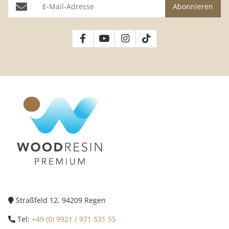
E-Mail-Adresse
Abonnieren
Straßfeld 12, 94209 Regen
Tel:
+49 (0) 9921 / 971 531 55