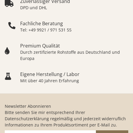
Zuverlässiger Versand
DPD und DHL
Fachliche Beratung
Tel: +49 9921 / 971 531 55
Premium Qualität
Durch zertifizierte Rohstoffe aus Deutschland und
Europa
Eigene Herstellung / Labor
Mit über 40 Jahren Erfahrung
Newsletter Abonnieren
Bitte senden Sie mir entsprechend Ihrer
Datenschutzerklärung
regelmäßig und jederzeit widerruflich
Informationen zu Ihrem Produktsortiment per E-Mail zu.