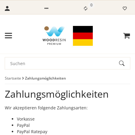
0
Startseite
Zahlungsmöglichkeiten
Zahlungsmöglichkeiten
Wir akzeptieren folgende Zahlungsarten:
Vorkasse
PayPal
PayPal Ratepay