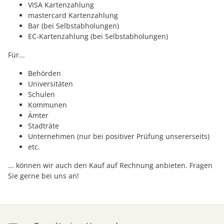
VISA Kartenzahlung
mastercard Kartenzahlung
Bar (bei Selbstabholungen)
EC-Kartenzahlung (bei Selbstabholungen)
Für...
Behörden
Universitäten
Schulen
Kommunen
Ämter
Stadträte
Unternehmen (nur bei positiver Prüfung unsererseits)
etc.
... können wir auch den Kauf auf Rechnung anbieten. Fragen
Sie gerne bei uns an!