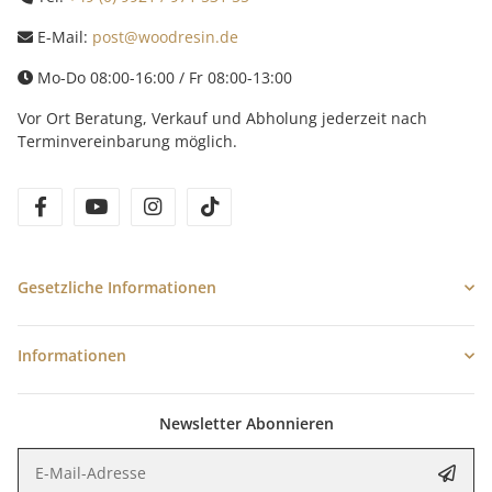
E-Mail:
post@woodresin.de
Mo-Do 08:00-16:00 / Fr 08:00-13:00
Vor Ort Beratung, Verkauf und Abholung jederzeit nach
Terminvereinbarung möglich.
facebook
youtube
instagram
tiktok
Gesetzliche Informationen
Informationen
Newsletter Abonnieren
E-Mail-Adresse