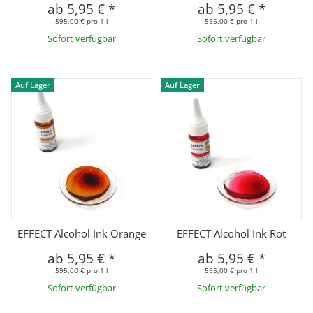
ab
5,95 €
*
ab
5,95 €
*
595,00 € pro 1 l
595,00 € pro 1 l
Sofort verfügbar
Sofort verfügbar
Auf Lager
Auf Lager
EFFECT Alcohol Ink Orange
EFFECT Alcohol Ink Rot
ab
5,95 €
*
ab
5,95 €
*
595,00 € pro 1 l
595,00 € pro 1 l
Sofort verfügbar
Sofort verfügbar