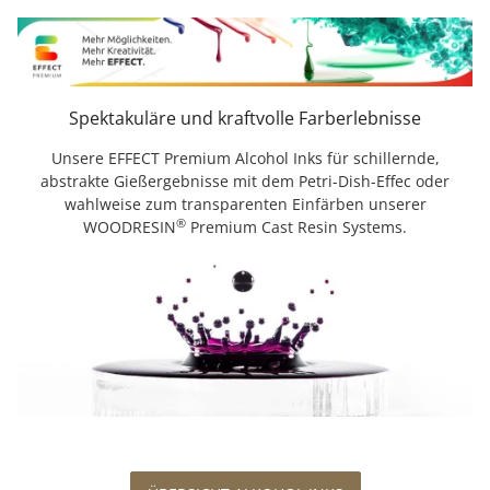
Spektakuläre und kraftvolle Farberlebnisse
Unsere EFFECT Premium Alcohol Inks für schillernde,
abstrakte Gießergebnisse mit dem Petri-Dish-Effec oder
wahlweise zum transparenten Einfärben unserer
®
WOODRESIN
Premium Cast Resin Systems.