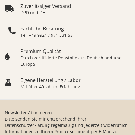
Zuverlässiger Versand
DPD und DHL
Fachliche Beratung
Tel: +49 9921 / 971 531 55
Premium Qualität
Durch zertifizierte Rohstoffe aus Deutschland und
Europa
Eigene Herstellung / Labor
Mit über 40 Jahren Erfahrung
Newsletter Abonnieren
Bitte senden Sie mir entsprechend Ihrer
Datenschutzerklärung
regelmäßig und jederzeit widerruflich
Informationen zu Ihrem Produktsortiment per E-Mail zu.