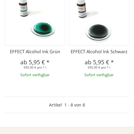
EFFECT Alcohol Ink Grün
EFFECT Alcohol Ink Schwarz
ab
5,95 €
*
ab
5,95 €
*
595,00 € pro 1 l
595,00 € pro 1 l
Sofort verfügbar
Sofort verfügbar
Artikel
1
-
8
von
8