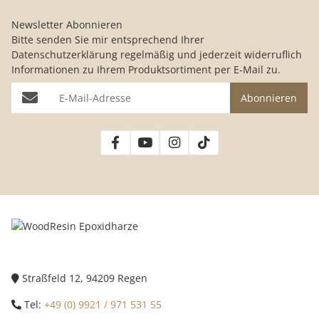
Newsletter Abonnieren
Bitte senden Sie mir entsprechend Ihrer
Datenschutzerklärung
regelmäßig und jederzeit widerruflich
Informationen zu Ihrem Produktsortiment per E-Mail zu.
E-Mail-Adresse
Abonnieren
Straßfeld 12, 94209 Regen
Tel:
+49 (0) 9921 / 971 531 55