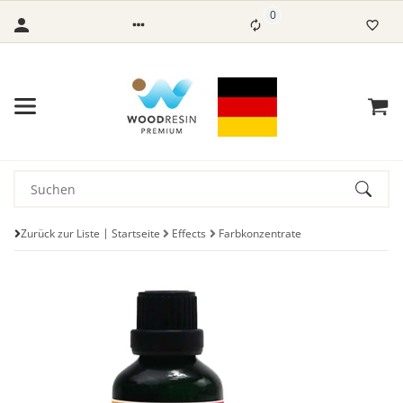
0
Zurück zur Liste
Startseite
Effects
Farbkonzentrate