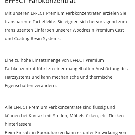
EFFECT Farbkonzentrat
Mit unseren EFFECT Premium Farbkonzentraten erzielen Sie
transparente Farbeffekte. Sie eignen sich hervorragend zum
transluzenten Einfärben unserer Woodresin Premium Cast
und Coating Resin Systems.
Eine zu hohe Einsatzmenge von EFFECT Premium
Farbkonzentrat führt zu einer mangelhaften Aushärtung des
Harzsystems und kann mechanische und thermische
Eigenschaften verändern.
Alle EFFECT Premium Farbkonzentrate sind flüssig und
können bei Kontakt mit Stoffen, Möbelstücken, etc. Flecken
hinterlassen!
Beim Einsatz in Epoxidharzen kann es unter Einwirkung von