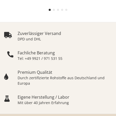
Zuverlässiger Versand
DPD und DHL
Fachliche Beratung
Tel: +49 9921 / 971 531 55
Premium Qualität
Durch zertifizierte Rohstoffe aus Deutschland und
Europa
Eigene Herstellung / Labor
Mit über 40 Jahren Erfahrung