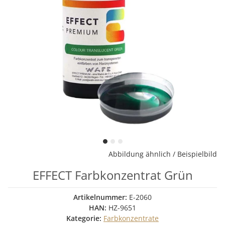
Abbildung ähnlich / Beispielbild
EFFECT Farbkonzentrat Grün
Artikelnummer:
E-2060
HAN:
HZ-9651
Kategorie:
Farbkonzentrate