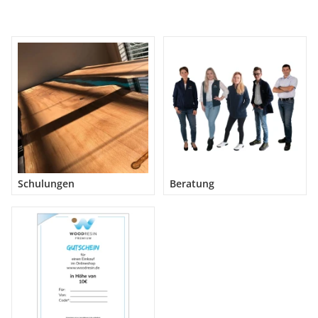
Schulungen
Beratung