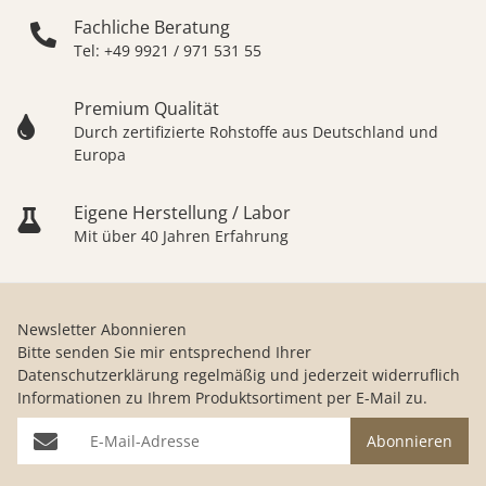
Fachliche Beratung
Tel: +49 9921 / 971 531 55
Premium Qualität
Durch zertifizierte Rohstoffe aus Deutschland und
Europa
Eigene Herstellung / Labor
Mit über 40 Jahren Erfahrung
Newsletter Abonnieren
Bitte senden Sie mir entsprechend Ihrer
Datenschutzerklärung
regelmäßig und jederzeit widerruflich
Informationen zu Ihrem Produktsortiment per E-Mail zu.
E-Mail-Adresse
Abonnieren