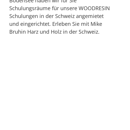
Bodensee haben wir für Sie
Schulungsräume für unsere WOODRESIN
Schulungen in der Schweiz angemietet
und eingerichtet. Erleben Sie mit Mike
Bruhin Harz und Holz in der Schweiz.