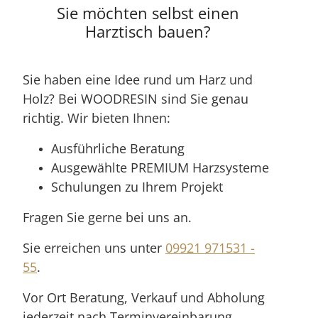
Sie möchten selbst einen
Harztisch bauen?
Sie haben eine Idee rund um Harz und
Holz? Bei WOODRESIN sind Sie genau
richtig. Wir bieten Ihnen:
Ausführliche Beratung
Ausgewählte PREMIUM Harzsysteme
Schulungen zu Ihrem Projekt
Fragen Sie gerne bei uns an.
Sie erreichen uns unter
09921 971531 -
55
.
Vor Ort Beratung, Verkauf und Abholung
jederzeit nach Terminvereinbarung