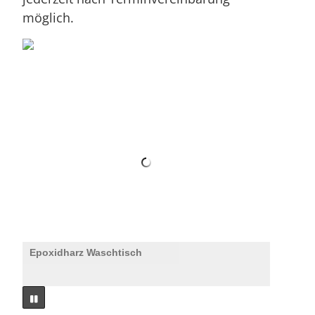
möglich.
Epoxidharz Waschtisch