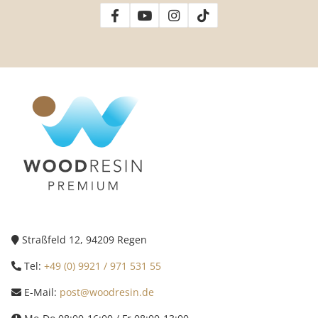
Straßfeld 12, 94209 Regen
Tel:
+49 (0) 9921 / 971 531 55
E-Mail:
post@woodresin.de