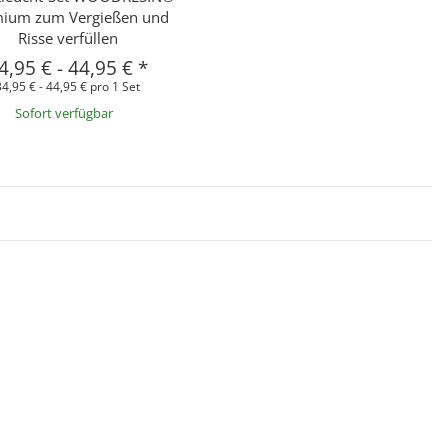
ium zum Vergießen und
Risse verfüllen
4,95 €
-
44,95 €
*
34,95 € - 44,95 € pro 1 Set
Sofort verfügbar