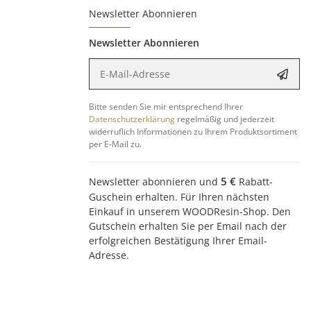
Newsletter Abonnieren
Newsletter Abonnieren
E-Mail-Adresse
Anme
Bitte senden Sie mir entsprechend Ihrer
Datenschutzerklärung
regelmäßig und jederzeit
widerruflich Informationen zu Ihrem Produktsortiment
per E-Mail zu.
5 €
Newsletter abonnieren und
Rabatt-
Guschein erhalten. Für Ihren nächsten
Einkauf in unserem WOODResin-Shop. Den
Gutschein erhalten Sie per Email nach der
erfolgreichen Bestätigung Ihrer Email-
Adresse.