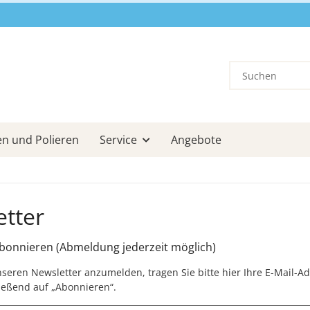
en und Polieren
Service
Angebote
tter
bonnieren (Abmeldung jederzeit möglich)
seren Newsletter anzumelden, tragen Sie bitte hier Ihre E-Mail-A
ließend auf „Abonnieren“.