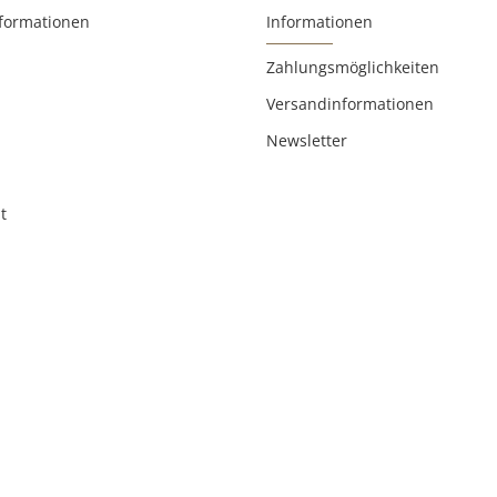
nformationen
Informationen
Zahlungsmöglichkeiten
Versandinformationen
Newsletter
t