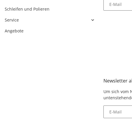
E-Mail
Schleifen und Polieren
Service
Angebote
Newsletter 
Um sich vom N
untenstehende
E-Mail