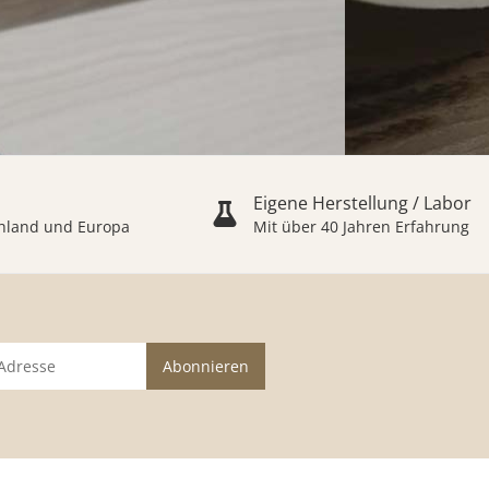
Eigene Herstellung / Labor
schland und Europa
Mit über 40 Jahren Erfahrung
Abonnieren