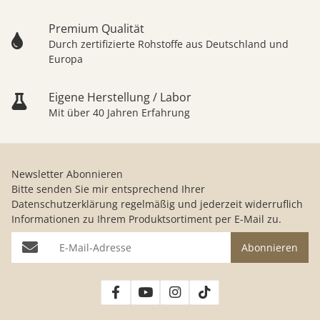
Premium Qualität
Durch zertifizierte Rohstoffe aus Deutschland und
Europa
Eigene Herstellung / Labor
Mit über 40 Jahren Erfahrung
Newsletter Abonnieren
Bitte senden Sie mir entsprechend Ihrer
Datenschutzerklärung
regelmäßig und jederzeit widerruflich
Informationen zu Ihrem Produktsortiment per E-Mail zu.
E-Mail-Adresse
Abonnieren