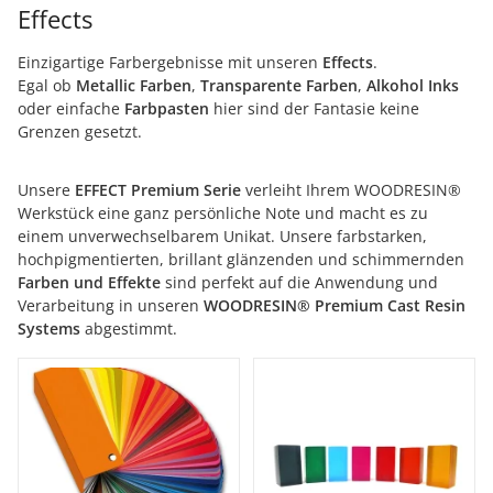
Effects
Einzigartige Farbergebnisse mit unseren
Effects
.
Egal ob
Metallic Farben
,
Transparente Farben
,
Alkohol Inks
oder einfache
Farbpasten
hier sind der Fantasie keine
Grenzen gesetzt.
Unsere
EFFECT Premium Serie
verleiht Ihrem WOODRESIN®
Werkstück eine ganz persönliche Note und macht es zu
einem unverwechselbarem Unikat. Unsere farbstarken,
hochpigmentierten, brillant glänzenden und schimmernden
Farben und Effekte
sind perfekt auf die Anwendung und
Verarbeitung in unseren
WOODRESIN® Premium Cast Resin
Systems
abgestimmt.