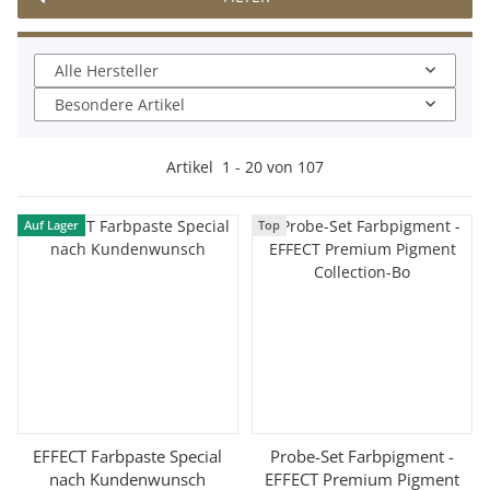
Alle Hersteller
Besondere Artikel
Artikel
1
-
20
von
107
Auf Lager
Top
EFFECT Farbpaste Special
Probe-Set Farbpigment -
nach Kundenwunsch
EFFECT Premium Pigment