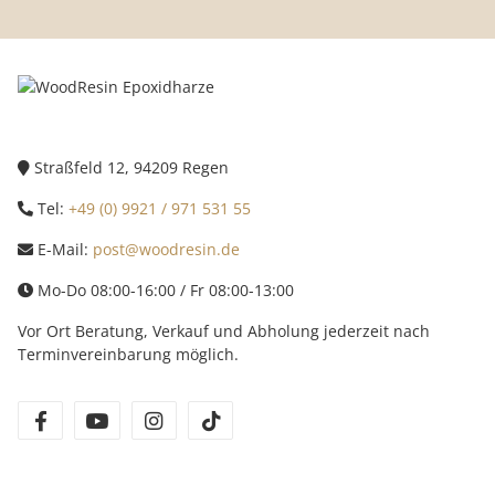
Straßfeld 12, 94209 Regen
Tel:
+49 (0) 9921 / 971 531 55
E-Mail:
post@woodresin.de
Mo-Do 08:00-16:00 / Fr 08:00-13:00
Vor Ort Beratung, Verkauf und Abholung jederzeit nach
Terminvereinbarung möglich.
facebook
youtube
instagram
tiktok