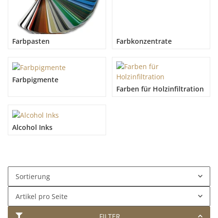
Farbpasten
Farbkonzentrate
Farbpigmente
Farben für Holzinfiltration
Alcohol Inks
Sortierung
Artikel pro Seite
FILTER