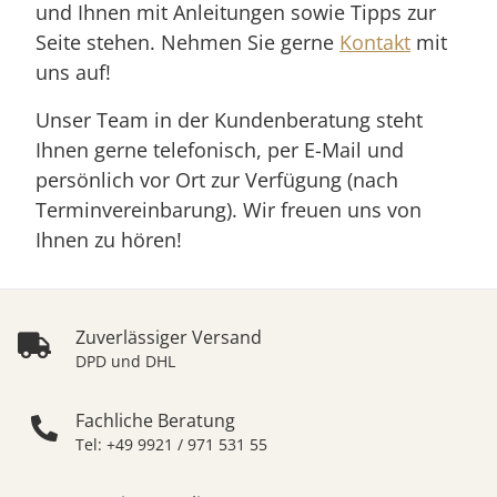
und Ihnen mit Anleitungen sowie Tipps zur
Seite stehen. Nehmen Sie gerne
Kontakt
mit
uns auf!
Unser Team in der Kundenberatung steht
Ihnen gerne telefonisch, per E-Mail und
persönlich vor Ort zur Verfügung (nach
Terminvereinbarung). Wir freuen uns von
Ihnen zu hören!
Zuverlässiger Versand
DPD und DHL
Fachliche Beratung
Tel: +49 9921 / 971 531 55