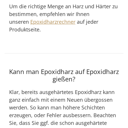
Um die richtige Menge an Harz und Härter zu
bestimmen, empfehlen wir Ihnen
unseren
Epoxidharzrechner
auf jeder
Produktseite.
Kann man Epoxidharz auf Epoxidharz
gießen?
Klar, bereits ausgehärtetes Epoxidharz kann
ganz einfach mit einem Neuen übergossen
werden. So kann man höhere Schichten
erzeugen, oder Fehler ausbessern. Beachten
Sie, dass Sie ggf. die schon ausgehärtete