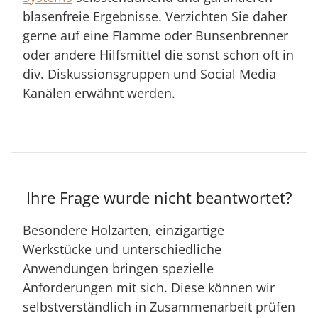
blasenfreie Ergebnisse. Verzichten Sie daher
gerne auf eine Flamme oder Bunsenbrenner
oder andere Hilfsmittel die sonst schon oft in
div. Diskussionsgruppen und Social Media
Kanälen erwähnt werden.
Ihre Frage wurde nicht beantwortet?
Besondere Holzarten, einzigartige
Werkstücke und unterschiedliche
Anwendungen bringen spezielle
Anforderungen mit sich. Diese können wir
selbstverständlich in Zusammenarbeit prüfen