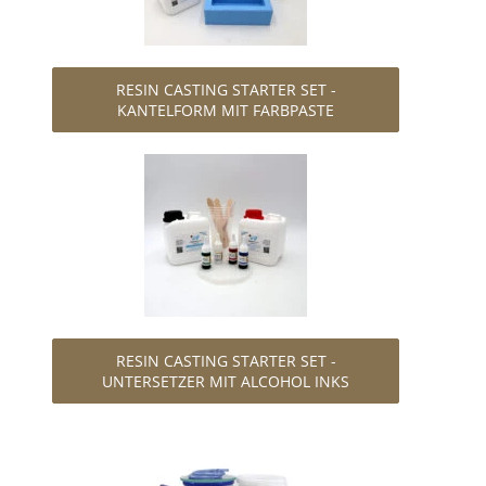
RESIN CASTING STARTER SET -
KANTELFORM MIT FARBPASTE
RESIN CASTING STARTER SET -
UNTERSETZER MIT ALCOHOL INKS