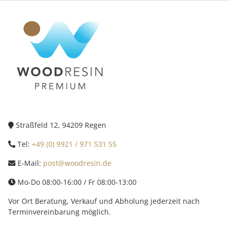
Straßfeld 12, 94209 Regen
Tel:
+49 (0) 9921 / 971 531 55
E-Mail:
post@woodresin.de
Mo-Do 08:00-16:00 / Fr 08:00-13:00
Vor Ort Beratung, Verkauf und Abholung jederzeit nach
Terminvereinbarung möglich.