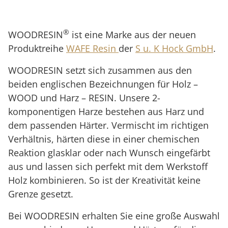
®
WOODRESIN
ist eine Marke aus der neuen
Produktreihe
WAFE Resin
der
S u. K Hock GmbH
.
WOODRESIN setzt sich zusammen aus den
beiden englischen Bezeichnungen für Holz –
WOOD und Harz – RESIN. Unsere 2-
komponentigen Harze bestehen aus Harz und
dem passenden Härter. Vermischt im richtigen
Verhältnis, härten diese in einer chemischen
Reaktion glasklar oder nach Wunsch eingefärbt
aus und lassen sich perfekt mit dem Werkstoff
Holz kombinieren. So ist der Kreativität keine
Grenze gesetzt.
Bei WOODRESIN erhalten Sie eine große Auswahl