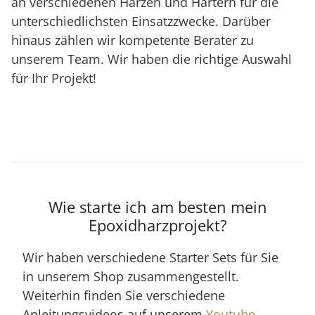
an verschiedenen Harzen und Härtern für die
unterschiedlichsten Einsatzzwecke. Darüber
hinaus zählen wir kompetente Berater zu
unserem Team. Wir haben die richtige Auswahl
für Ihr Projekt!
Wie starte ich am besten mein
Epoxidharzprojekt?
Wir haben verschiedene Starter Sets für Sie
in unserem Shop zusammengestellt.
Weiterhin finden Sie verschiedene
Anleitungsvideos auf unserem
Youtube