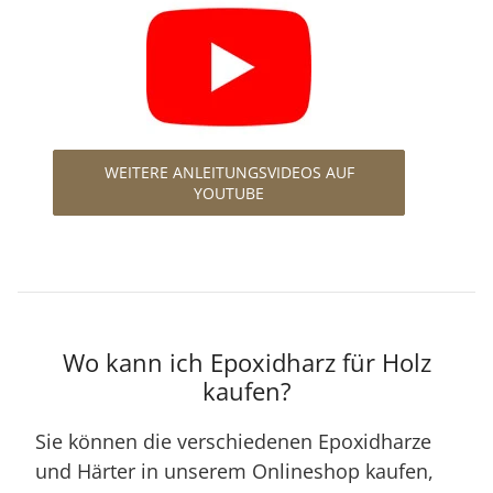
WEITERE ANLEITUNGSVIDEOS AUF
YOUTUBE
Wo kann ich Epoxidharz für Holz
kaufen?
Sie können die verschiedenen Epoxidharze
und Härter in unserem Onlineshop kaufen,