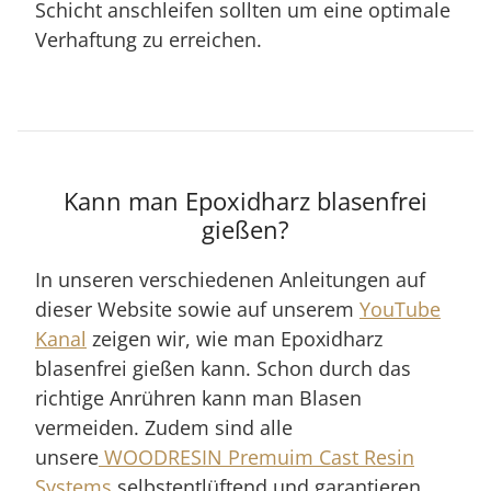
Schicht anschleifen sollten um eine optimale
Verhaftung zu erreichen.
Kann man Epoxidharz blasenfrei
gießen?
In unseren verschiedenen Anleitungen auf
dieser Website sowie auf unserem
YouTube
Kanal
zeigen wir, wie man Epoxidharz
blasenfrei gießen kann. Schon durch das
richtige Anrühren kann man Blasen
vermeiden. Zudem sind alle
unsere
WOODRESIN Premuim Cast Resin
Systems
selbstentlüftend und garantieren