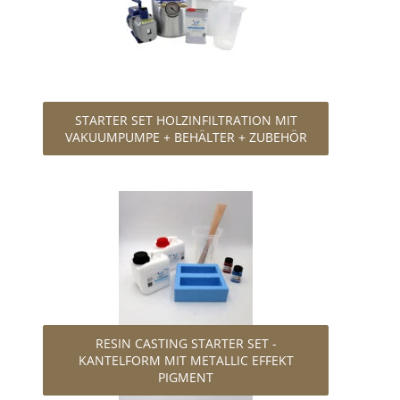
STARTER SET HOLZINFILTRATION MIT
VAKUUMPUMPE + BEHÄLTER + ZUBEHÖR
RESIN CASTING STARTER SET -
KANTELFORM MIT METALLIC EFFEKT
PIGMENT