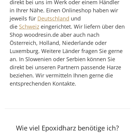
direkt bei uns im Werk oder einem Händler
in Ihrer Nähe. Einen Onlineshop haben wir
jeweils für
Deutschland
und
die
Schweiz
eingerichtet. Wir liefern über den
Shop woodresin.de aber auch nach
Österreich, Holland, Niederlande oder
Luxemburg. Weitere Länder fragen Sie gerne
an. In Slowenien oder Serbien können Sie
direkt bei unseren Partnern passende Harze
beziehen. Wir vermitteln Ihnen gerne die
entsprechenden Kontakte.
Wie viel Epoxidharz benötige ich?