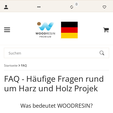
0
Startseite
FAQ
FAQ - Häufige Fragen rund
um Harz und Holz Projek
Was bedeutet WOODRESIN?