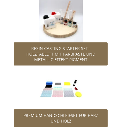
RESIN CASTING STARTER SET -
HOLZTABLETT MIT FARBPASTE UND
METALLIC EFFEKT PIGMENT
PREMIUM HANDSCHLEIFSET FÜR HARZ
UND HOLZ