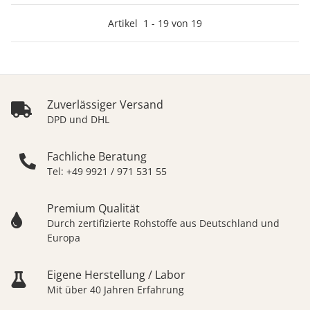
Artikel
1
-
19
von
19
Zuverlässiger Versand
DPD und DHL
Fachliche Beratung
Tel: +49 9921 / 971 531 55
Premium Qualität
Durch zertifizierte Rohstoffe aus Deutschland und
Europa
Eigene Herstellung / Labor
Mit über 40 Jahren Erfahrung