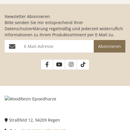
Newsletter Abonnieren
Bitte senden Sie mir entsprechend Ihrer
Datenschutzerklärung
regelmäßig und jederzeit widerruflich
Informationen zu Ihrem Produktsortiment per E-Mail zu.
E-Mail-Adresse
Abonnieren
Straßfeld 12, 94209 Regen