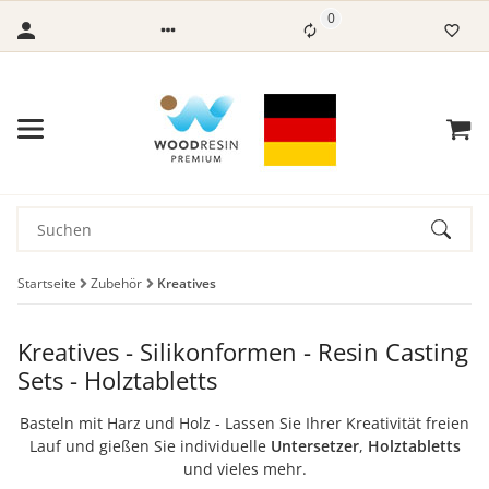
0
Startseite
Zubehör
Kreatives
Kreatives - Silikonformen - Resin Casting
Sets - Holztabletts
Basteln mit Harz und Holz - Lassen Sie Ihrer Kreativität freien
Lauf und gießen Sie individuelle
Untersetzer
,
Holztabletts
und vieles mehr.