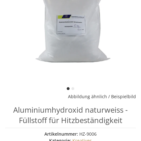
Abbildung ähnlich / Beispielbild
Aluminiumhydroxid naturweiss -
Füllstoff für Hitzbeständigkeit
Artikelnummer:
HZ-9006
Kategorie:
Kreatives