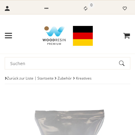
0
Zurück zur Liste
Startseite
Zubehör
Kreatives