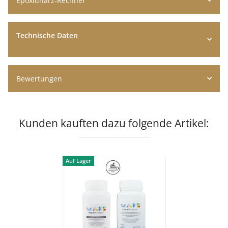
Epoxidharz-Rechner
Technische Daten
Bewertungen
Kunden kauften dazu folgende Artikel:
Auf Lager