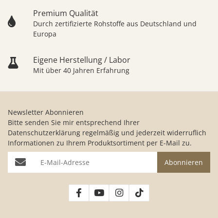
Premium Qualität
Durch zertifizierte Rohstoffe aus Deutschland und
Europa
Eigene Herstellung / Labor
Mit über 40 Jahren Erfahrung
Newsletter Abonnieren
Bitte senden Sie mir entsprechend Ihrer
Datenschutzerklärung
regelmäßig und jederzeit widerruflich
Informationen zu Ihrem Produktsortiment per E-Mail zu.
E-Mail-Adresse
Abonnieren