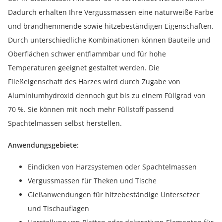
Dadurch erhalten Ihre Vergussmassen eine naturweiße Farbe
und brandhemmende sowie hitzebeständigen Eigenschaften.
Durch unterschiedliche Kombinationen können Bauteile und
Oberflächen schwer entflammbar und für hohe
Temperaturen geeignet gestaltet werden. Die
Fließeigenschaft des Harzes wird durch Zugabe von
Aluminiumhydroxid dennoch gut bis zu einem Füllgrad von
70 %. Sie können mit noch mehr Füllstoff passend
Spachtelmassen selbst herstellen.
Anwendungsgebiete:
Eindicken von Harzsystemen oder Spachtelmassen
Vergussmassen für Theken und Tische
Gießanwendungen für hitzebeständige Untersetzer
und Tischauflagen