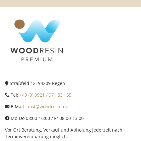
Straßfeld 12, 94209 Regen
Tel:
+49 (0) 9921 / 971 531 55
E-Mail:
post@woodresin.de
Mo-Do 08:00-16:00 / Fr 08:00-13:00
Vor Ort Beratung, Verkauf und Abholung jederzeit nach
Terminvereinbarung möglich.