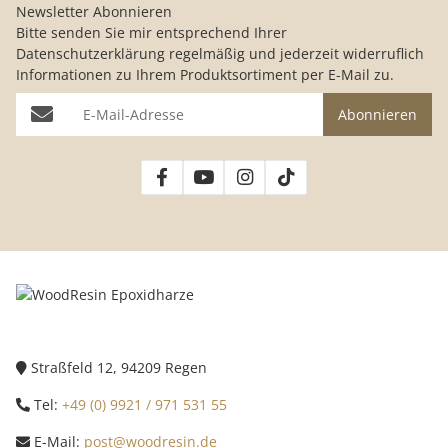
Newsletter Abonnieren
Bitte senden Sie mir entsprechend Ihrer
Datenschutzerklärung
regelmäßig und jederzeit widerruflich
Informationen zu Ihrem Produktsortiment per E-Mail zu.
E-Mail-Adresse
Abonnieren
Straßfeld 12, 94209 Regen
Tel:
+49 (0) 9921 / 971 531 55
E-Mail:
post@woodresin.de