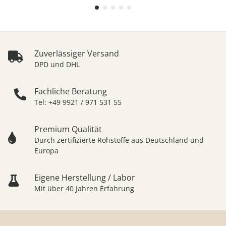
Zuverlässiger Versand
DPD und DHL
Fachliche Beratung
Tel: +49 9921 / 971 531 55
Premium Qualität
Durch zertifizierte Rohstoffe aus Deutschland und
Europa
Eigene Herstellung / Labor
Mit über 40 Jahren Erfahrung