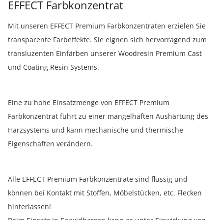
EFFECT Farbkonzentrat
Mit unseren EFFECT Premium Farbkonzentraten erzielen Sie
transparente Farbeffekte. Sie eignen sich hervorragend zum
transluzenten Einfärben unserer Woodresin Premium Cast
und Coating Resin Systems.
Eine zu hohe Einsatzmenge von EFFECT Premium
Farbkonzentrat führt zu einer mangelhaften Aushärtung des
Harzsystems und kann mechanische und thermische
Eigenschaften verändern.
Alle EFFECT Premium Farbkonzentrate sind flüssig und
können bei Kontakt mit Stoffen, Möbelstücken, etc. Flecken
hinterlassen!