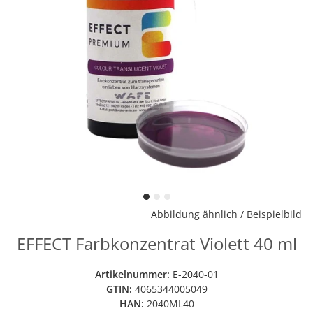
Abbildung ähnlich / Beispielbild
EFFECT Farbkonzentrat Violett 40 ml
Artikelnummer:
E-2040-01
GTIN:
4065344005049
HAN:
2040ML40