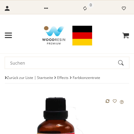
0
Zurück zur Liste
Startseite
Effects
Farbkonzentrate