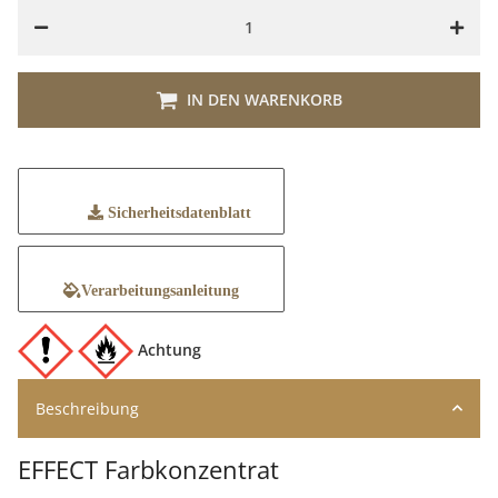
Loading...
IN DEN WARENKORB
Sicherheitsdatenblatt
Verarbeitungsanleitung
Achtung
Beschreibung
EFFECT Farbkonzentrat