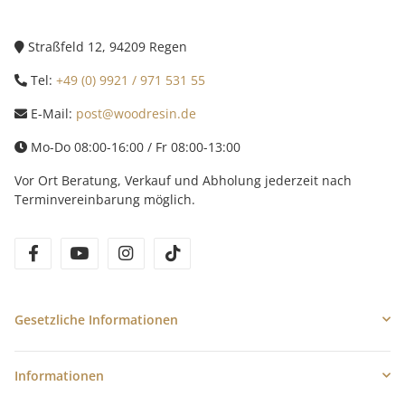
Straßfeld 12, 94209 Regen
Tel:
+49 (0) 9921 / 971 531 55
E-Mail:
post@woodresin.de
Mo-Do 08:00-16:00 / Fr 08:00-13:00
Vor Ort Beratung, Verkauf und Abholung jederzeit nach
Terminvereinbarung möglich.
facebook
youtube
instagram
tiktok
Gesetzliche Informationen
Informationen