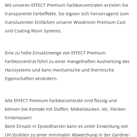
Mit unseren EFFECT Premium Farbkonzentraten erzielen Sie
transparente Farbeffekte. Sie eignen sich hervorragend zum
transluzenten Einfärben unserer Woodresin Premium Cast
und Coating Resin Systems.
Eine zu hohe Einsatzmenge von EFFECT Premium
Farbkonzentrat führt zu einer mangelhaften Aushärtung des
Harzsystems und kann mechanische und thermische
Eigenschaften verändern.
Alle EFFECT Premium Farbkonzentrate sind flüssig und
können bei Kontakt mit Stoffen, Möbelstücken, etc. Flecken
hinterlassen!
Beim Einsatz in Epoxidharzen kann es unter Einwirkung von
UV-Strahlen zu einer minimalen Abweichung in der Gardner-