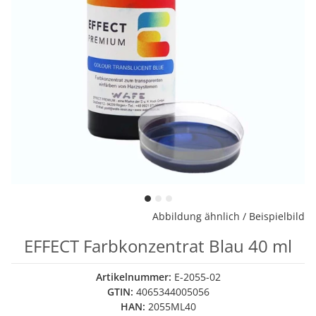
Abbildung ähnlich / Beispielbild
EFFECT Farbkonzentrat Blau 40 ml
Artikelnummer:
E-2055-02
GTIN:
4065344005056
HAN:
2055ML40