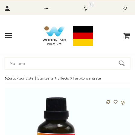
0
Zurück zur Liste
Startseite
Effects
Farbkonzentrate