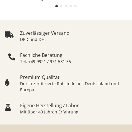
Zuverlässiger Versand
DPD und DHL
Fachliche Beratung
Tel: +49 9921 / 971 531 55
Premium Qualität
Durch zertifizierte Rohstoffe aus Deutschland und
Europa
Eigene Herstellung / Labor
Mit über 40 Jahren Erfahrung