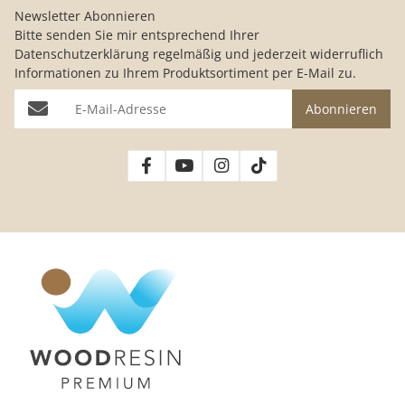
Newsletter Abonnieren
Bitte senden Sie mir entsprechend Ihrer
Datenschutzerklärung
regelmäßig und jederzeit widerruflich
Informationen zu Ihrem Produktsortiment per E-Mail zu.
E-Mail-Adresse
Abonnieren