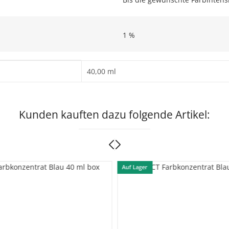
1 %
40,00 ml
Kunden kauften dazu folgende Artikel:
Auf Lager