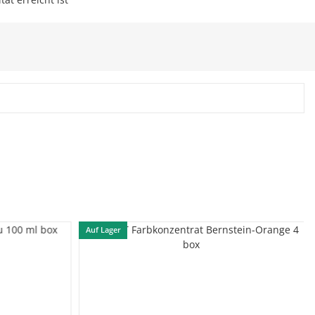
Auf Lager