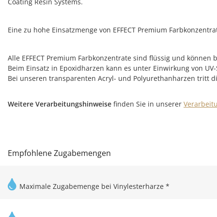
Coating Resin Systems.
Eine zu hohe Einsatzmenge von EFFECT Premium Farbkonzentrat
Alle EFFECT Premium Farbkonzentrate sind flüssig und können bei
Beim Einsatz in Epoxidharzen kann es unter Einwirkung von UV
Bei unseren transparenten Acryl- und Polyurethanharzen tritt
Weitere Verarbeitungshinweise
finden Sie in unserer
Verarbeit
Empfohlene Zugabemengen
Maximale Zugabemenge bei Vinylesterharze *