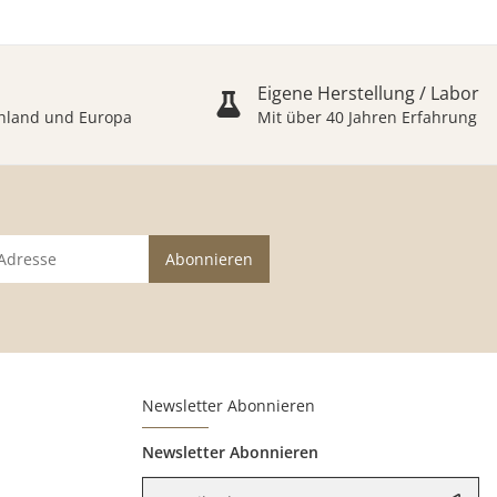
Eigene Herstellung / Labor
schland und Europa
Mit über 40 Jahren Erfahrung
Abonnieren
Newsletter Abonnieren
Newsletter Abonnieren
E-Mail-Adresse