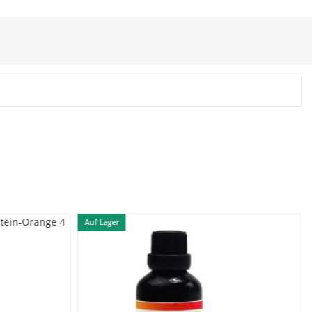
Auf Lager