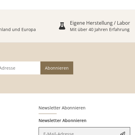
Eigene Herstellung / Labor
schland und Europa
Mit über 40 Jahren Erfahrung
Abonnieren
Newsletter Abonnieren
Newsletter Abonnieren
E-Mail-Adresse