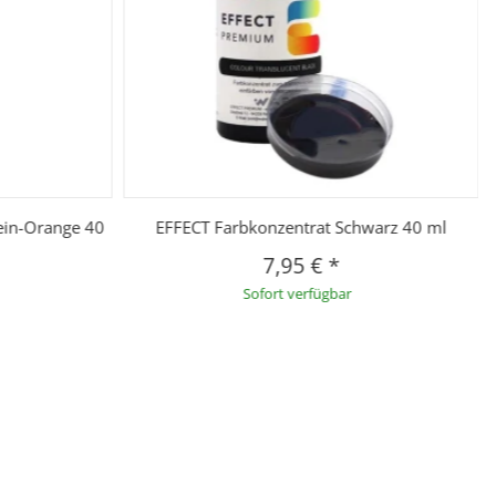
ein-Orange 40
EFFECT Farbkonzentrat Schwarz 40 ml
7,95 €
*
Sofort verfügbar