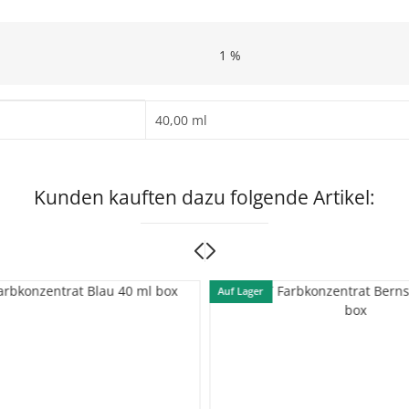
1 %
40,00 ml
Kunden kauften dazu folgende Artikel:
Auf Lager