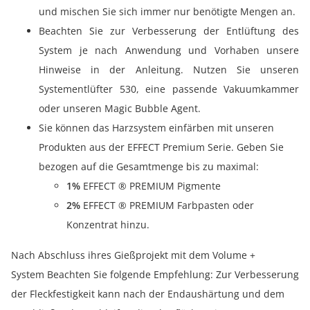
und mischen Sie sich immer nur benötigte Mengen an.
Beachten Sie zur Verbesserung der Entlüftung des
System je nach Anwendung und Vorhaben unsere
Hinweise in der Anleitung. Nutzen Sie unseren
Systementlüfter 530, eine passende Vakuumkammer
oder unseren Magic Bubble Agent.
Sie können das Harzsystem einfärben mit unseren
Produkten aus der EFFECT Premium Serie. Geben Sie
bezogen auf die Gesamtmenge bis zu maximal:
1%
EFFECT ® PREMIUM Pigmente
2%
EFFECT ® PREMIUM Farbpasten oder
Konzentrat hinzu.
Nach Abschluss ihres Gießprojekt mit dem Volume +
System Beachten Sie folgende Empfehlung: Zur Verbesserung
der Fleckfestigkeit kann nach der Endaushärtung und dem