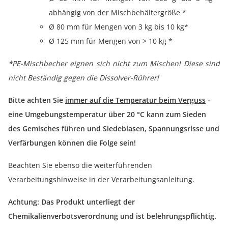
abhängig von der Mischbehältergröße *
Ø 80 mm für Mengen von 3 kg bis 10 kg*
Ø 125 mm für Mengen von > 10 kg *
*PE-Mischbecher eignen sich nicht zum Mischen! Diese sind
nicht Beständig gegen die Dissolver-Rührer!
Bitte achten Sie
immer auf die Temperatur beim Verguss
-
eine Umgebungstemperatur über 20 °C kann zum Sieden
des Gemisches führen und Siedeblasen, Spannungsrisse und
Verfärbungen können die Folge sein!
Beachten Sie ebenso die weiterführenden
Verarbeitungshinweise in der Verarbeitungsanleitung.
Achtung: Das Produkt unterliegt der
Chemikalienverbotsverordnung und ist belehrungspflichtig.