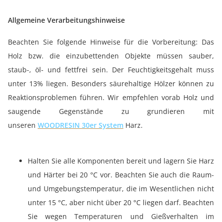
Allgemeine Verarbeitungshinweise
Beachten Sie folgende Hinweise für die Vorbereitung: Das
Holz bzw. die einzubettenden Objekte müssen sauber,
staub-, öl- und fettfrei sein. Der Feuchtigkeitsgehalt muss
unter 13% liegen. Besonders säurehaltige Hölzer können zu
Reaktionsproblemen führen. Wir empfehlen vorab Holz und
saugende Gegenstände zu grundieren mit
unseren
WOODRESIN 30er System
Harz.
Halten Sie alle Komponenten bereit und lagern Sie Harz
und Härter bei 20 °C vor. Beachten Sie auch die Raum-
und Umgebungstemperatur, die im Wesentlichen nicht
unter 15 °C, aber nicht über 20 °C liegen darf. Beachten
Sie wegen Temperaturen und Gießverhalten im