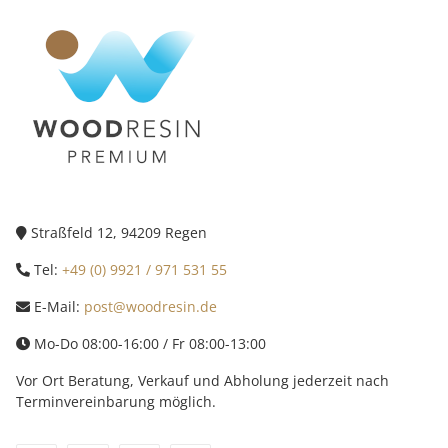
Straßfeld 12, 94209 Regen
Tel:
+49 (0) 9921 / 971 531 55
E-Mail:
post@woodresin.de
Mo-Do 08:00-16:00 / Fr 08:00-13:00
Vor Ort Beratung, Verkauf und Abholung jederzeit nach
Terminvereinbarung möglich.