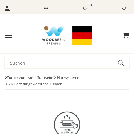
0
Zurück zur Liste
Startseite
Harzsysteme
2K Harz für gewerbliche Kunden