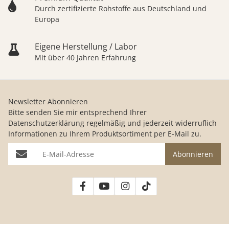
Durch zertifizierte Rohstoffe aus Deutschland und
Europa
Eigene Herstellung / Labor
Mit über 40 Jahren Erfahrung
Newsletter Abonnieren
Bitte senden Sie mir entsprechend Ihrer
Datenschutzerklärung
regelmäßig und jederzeit widerruflich
Informationen zu Ihrem Produktsortiment per E-Mail zu.
E-Mail-Adresse
Abonnieren