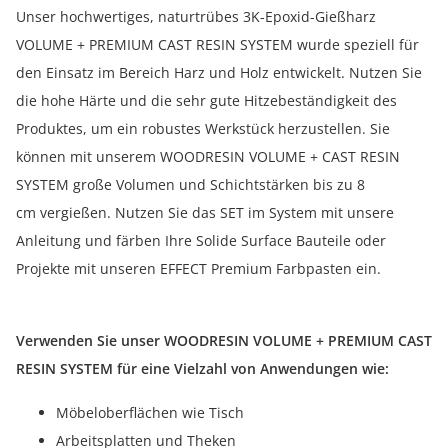
Unser hochwertiges, naturtrübes 3K-Epoxid-Gießharz
VOLUME + PREMIUM CAST RESIN SYSTEM wurde speziell für
den Einsatz im Bereich Harz und Holz entwickelt. Nutzen Sie
die hohe Härte und die sehr gute Hitzebeständigkeit des
Produktes, um ein robustes Werkstück herzustellen. Sie
können mit unserem WOODRESIN VOLUME + CAST RESIN
SYSTEM große Volumen und Schichtstärken bis zu 8
cm vergießen. Nutzen Sie das SET im System mit unsere
Anleitung und färben Ihre Solide Surface Bauteile oder
Projekte mit unseren EFFECT Premium Farbpasten ein.
Verwenden Sie unser WOODRESIN VOLUME + PREMIUM CAST
RESIN SYSTEM für eine Vielzahl von Anwendungen wie:
Möbeloberflächen wie Tisch
Arbeitsplatten und Theken