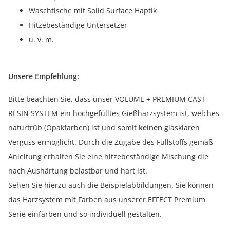
Waschtische mit Solid Surface Haptik
Hitzebeständige Untersetzer
u. v. m.
Unsere Empfehlung:
Bitte beachten Sie, dass unser VOLUME + PREMIUM CAST
RESIN SYSTEM ein hochgefülltes Gießharzsystem ist, welches
naturtrüb (Opakfarben) ist und somit
keinen
glasklaren
Verguss ermöglicht. Durch die Zugabe des Füllstoffs gemäß
Anleitung erhalten Sie eine hitzebeständige Mischung die
nach Aushärtung belastbar und hart ist.
Sehen Sie hierzu auch die Beispielabbildungen. Sie können
das Harzsystem mit Farben aus unserer EFFECT Premium
Serie einfärben und so individuell gestalten.