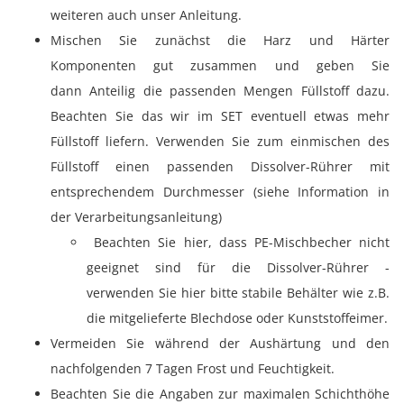
weiteren auch unser Anleitung.
Mischen Sie zunächst die Harz und Härter
Komponenten gut zusammen und geben Sie
dann Anteilig die passenden Mengen Füllstoff dazu.
Beachten Sie das wir im SET eventuell etwas mehr
Füllstoff liefern. Verwenden Sie zum einmischen des
Füllstoff einen passenden Dissolver-Rührer mit
entsprechendem Durchmesser (siehe Information in
der Verarbeitungsanleitung)
Beachten Sie hier, dass PE-Mischbecher nicht
geeignet sind für die Dissolver-Rührer -
verwenden Sie hier bitte stabile Behälter wie z.B.
die mitgelieferte Blechdose oder Kunststoffeimer.
Vermeiden Sie während der Aushärtung und den
nachfolgenden 7 Tagen Frost und Feuchtigkeit.
Beachten Sie die Angaben zur maximalen Schichthöhe