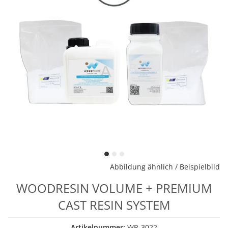
Abbildung ähnlich / Beispielbild
WOODRESIN VOLUME + PREMIUM
CAST RESIN SYSTEM
Artikelnummer:
WR-3022