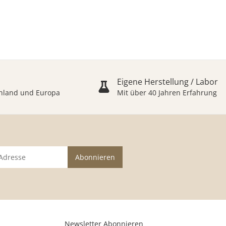
Eigene Herstellung / Labor
schland und Europa
Mit über 40 Jahren Erfahrung
Abonnieren
Newsletter Abonnieren