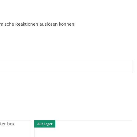
hemische Reaktionen auslösen können!
Auf Lager