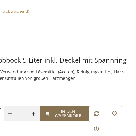
land abweichend)
bbock 5 Liter inkl. Deckel mit Spannring
 Verwendung von Lösemittel (Aceton), Reinigungsmittel, Harze,
er Umfüllen von großen Harzmengen.
n
IN DEN
WARENKORB