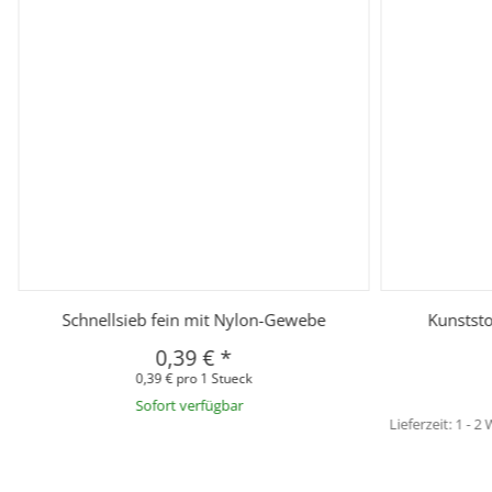
Schnellsieb fein mit Nylon-Gewebe
Kunststo
0,39 €
*
0,39 € pro 1 Stueck
Sofort verfügbar
Lieferzeit:
1 - 2