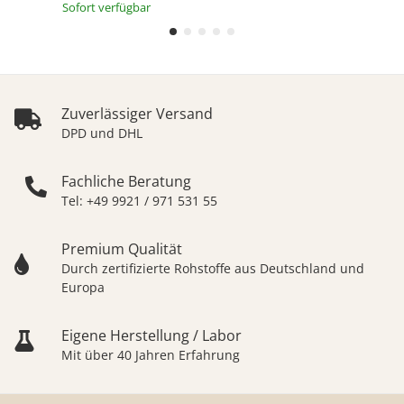
Sofort verfügbar
Zuverlässiger Versand
DPD und DHL
Fachliche Beratung
Tel: +49 9921 / 971 531 55
Premium Qualität
Durch zertifizierte Rohstoffe aus Deutschland und
Europa
Eigene Herstellung / Labor
Mit über 40 Jahren Erfahrung