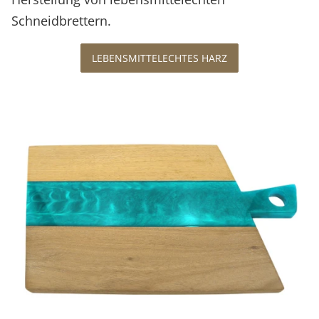
Schneidbrettern.
LEBENSMITTELECHTES HARZ