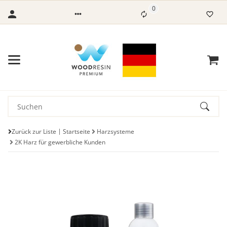
0
Zurück zur Liste
Startseite
Harzsysteme
2K Harz für gewerbliche Kunden