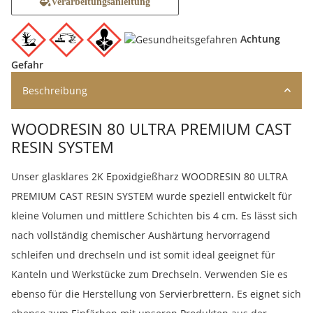
Verarbeitungsanleitung
Achtung
Gefahr
Beschreibung
WOODRESIN 80 ULTRA PREMIUM CAST
RESIN SYSTEM
Unser glasklares 2K Epoxidgießharz WOODRESIN 80 ULTRA
PREMIUM CAST RESIN SYSTEM wurde speziell entwickelt für
kleine Volumen und mittlere Schichten bis 4 cm. Es lässt sich
nach vollständig chemischer Aushärtung hervorragend
schleifen und drechseln und ist somit ideal geeignet für
Kanteln und Werkstücke zum Drechseln. Verwenden Sie es
ebenso für die Herstellung von Servierbrettern. Es eignet sich