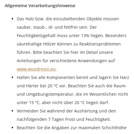
Allgemeine Verarbeitungshinweise
Das Holz bzw. die einzubettenden Objekte müssen
sauber, staub-, öl- und fettfrei sein. Der
Feuchtigkeitsgehalt muss unter 13% liegen. Besonders
säurehaltige Hölzer können zu Reaktionsproblemen
führen. Bitte beachten Sie hier im Detail unsere
Anleitungen für verschiedene Anwendungen auf
www.woodresin.eu
.
Halten Sie alle Komponenten bereit und lagern Sie Harz
und Härter bei 20 °C vor. Beachten Sie auch die Raum-
und Umgebungstemperatur, die im Wesentlichen nicht
unter 15 °C, aber nicht über 20 °C liegen darf.
Vermeiden Sie während der Aushärtung und den
nachfolgenden 7 Tagen Frost und Feuchtigkeit.
Beachten Sie die Angaben zur maximalen Schichthöhe