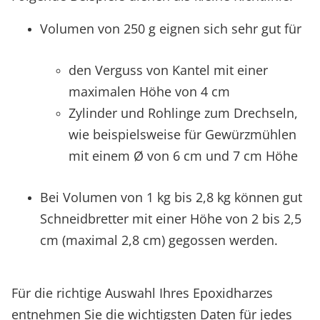
Volumen von 250 g eignen sich sehr gut für
den Verguss von Kantel mit einer
maximalen Höhe von 4 cm
Zylinder und Rohlinge zum Drechseln,
wie beispielsweise für Gewürzmühlen
mit einem Ø von 6 cm und 7 cm Höhe
Bei Volumen von 1 kg bis 2,8 kg können gut
Schneidbretter mit einer Höhe von 2 bis 2,5
cm (maximal 2,8 cm) gegossen werden.
Für die richtige Auswahl Ihres Epoxidharzes
entnehmen Sie die wichtigsten Daten für jedes