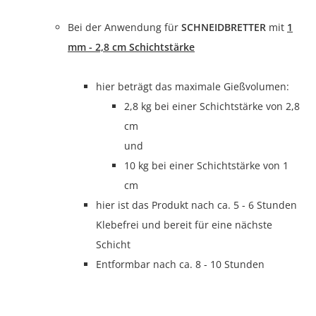
Bei der Anwendung für
SCHNEIDBRETTER
mit
1
mm - 2,8 cm Schichtstärke
hier beträgt das maximale Gießvolumen:
2,8 kg bei einer Schichtstärke von 2,8
cm
und
10 kg bei einer Schichtstärke von 1
cm
hier ist das Produkt nach ca. 5 - 6 Stunden
Klebefrei und bereit für eine nächste
Schicht
Entformbar nach ca. 8 - 10 Stunden