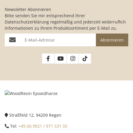
Newsletter Abonnieren
Bitte senden Sie mir entsprechend Ihrer
Datenschutzerklärung
regelmäßig und jederzeit widerruflich
Informationen zu Ihrem Produktsortiment per E-Mail zu.
E-Mail-Adresse
Abonnieren
Straßfeld 12, 94209 Regen
Tel:
+49 (0) 9921 / 971 531 55