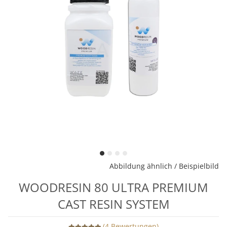
Abbildung ähnlich / Beispielbild
WOODRESIN 80 ULTRA PREMIUM
CAST RESIN SYSTEM
(4 Bewertungen)