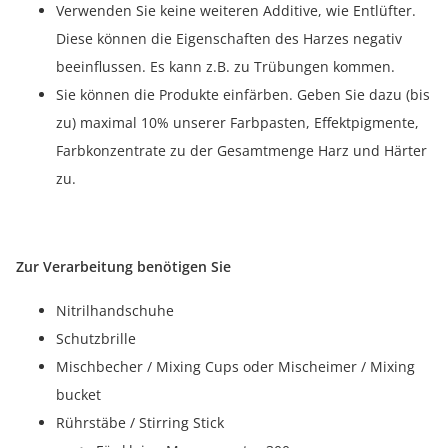
Verwenden Sie keine weiteren Additive, wie Entlüfter.
Diese können die Eigenschaften des Harzes negativ
beeinflussen. Es kann z.B. zu Trübungen kommen.
Sie können die Produkte einfärben. Geben Sie dazu (bis
zu) maximal 10% unserer Farbpasten, Effektpigmente,
Farbkonzentrate zu der Gesamtmenge Harz und Härter
zu.
Zur Verarbeitung benötigen Sie
Nitrilhandschuhe
Schutzbrille
Mischbecher / Mixing Cups oder Mischeimer / Mixing
bucket
Rührstäbe / Stirring Stick