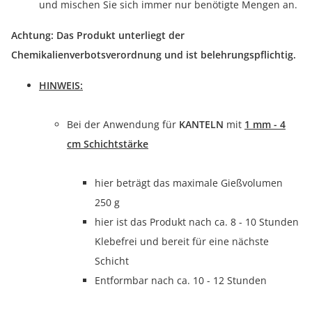
und mischen Sie sich immer nur benötigte Mengen an.
Achtung: Das Produkt unterliegt der
Chemikalienverbotsverordnung und ist belehrungspflichtig.
HINWEIS:
Bei der Anwendung für
KANTELN
mit
1 mm - 4
cm Schichtstärke
hier beträgt das maximale Gießvolumen
250 g
hier ist das Produkt nach ca. 8 - 10 Stunden
Klebefrei und bereit für eine nächste
Schicht
Entformbar nach ca. 10 - 12 Stunden