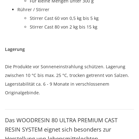
Für kleine Mengen unter 300 g
Rührer / Stirrer
Stirrer Cast 60 von 0,5 kg bis 5 kg
Stirrer Cast 80 von 2 kg bis 15 kg
Lagerung
Die Produkte vor Sonneneinstrahlung schützen. Lagerung
zwischen 10 °C bis max. 25 °C, trocken getrennt von Salzen.
Lagerstabilität ca. 6 - 9 Monate in verschlossenem
Originalgebinde.
Das WOODRESIN 80 ULTRA PREMIUM CAST
RESIN SYSTEM eignet sich besonders zur
Herstellung von lebensmittelechten