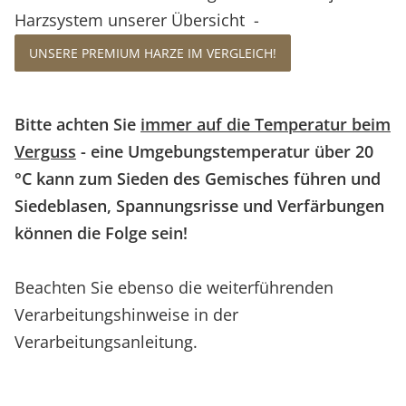
Harzsystem unserer Übersicht -
UNSERE PREMIUM HARZE IM VERGLEICH!
Bitte achten Sie
immer auf die Temperatur beim
Verguss
- eine Umgebungstemperatur über 20
°C kann zum Sieden des Gemisches führen und
Siedeblasen, Spannungsrisse und Verfärbungen
können die Folge sein!
Beachten Sie ebenso die weiterführenden
Verarbeitungshinweise
in der
Verarbeitungsanleitung.