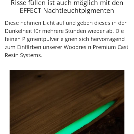
Risse füllen ist auch möglich mit den
EFFECT Nachtleuchtpigmenten
Diese nehmen Licht auf und geben dieses in der
Dunkelheit für mehrere Stunden wieder ab. Die
feinen Pigmentpulver eignen sich hervorragend
zum Einfärben unserer Woodresin Premium Cast
Resin Systems.