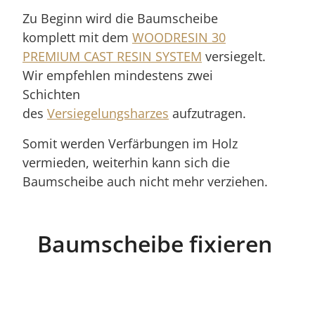
Zu Beginn wird die Baumscheibe
komplett mit dem
WOODRESIN 30
PREMIUM CAST RESIN SYSTEM
versiegelt.
Wir empfehlen mindestens zwei
Schichten
des
Versiegelungsharzes
aufzutragen.
Somit werden Verfärbungen im Holz
vermieden, weiterhin kann sich die
Baumscheibe auch nicht mehr verziehen.
Baumscheibe fixieren