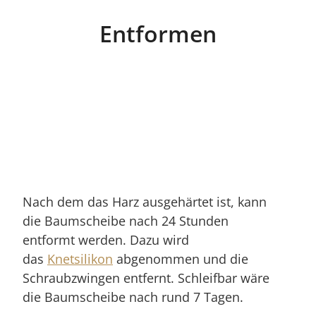
Entformen
Nach dem das Harz ausgehärtet ist, kann
die Baumscheibe nach 24 Stunden
entformt werden. Dazu wird
das
Knetsilikon
abgenommen und die
Schraubzwingen entfernt. Schleifbar wäre
die Baumscheibe nach rund 7 Tagen.