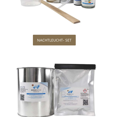
NACHTLEUCHT- SET