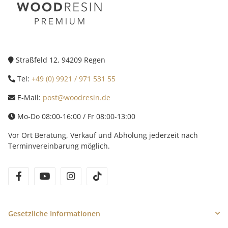
Straßfeld 12, 94209 Regen
Tel:
+49 (0) 9921 / 971 531 55
E-Mail:
post@woodresin.de
Mo-Do 08:00-16:00 / Fr 08:00-13:00
Vor Ort Beratung, Verkauf und Abholung jederzeit nach
Terminvereinbarung möglich.
facebook
youtube
instagram
tiktok
Gesetzliche Informationen