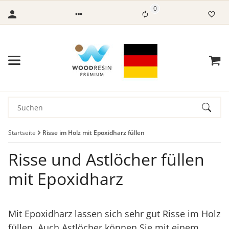
0
Startseite
Risse im Holz mit Epoxidharz füllen
Risse und Astlöcher füllen
mit Epoxidharz
Mit Epoxidharz lassen sich sehr gut Risse im Holz
füllen. Auch Astlöcher können Sie mit einem