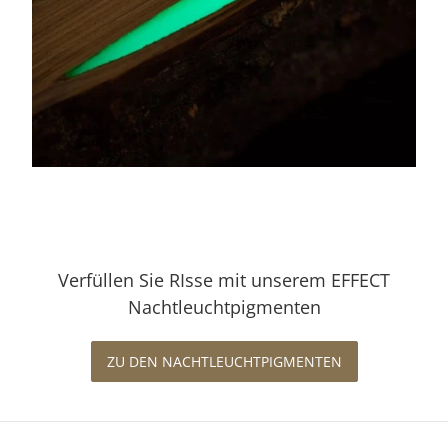
Verfüllen Sie RIsse mit unserem EFFECT
Nachtleuchtpigmenten
ZU DEN NACHTLEUCHTPIGMENTEN