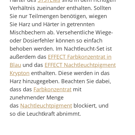
Verhältnis zueinander enthalten. Sollten
Sie nur Teilmengen benötigen, wiegen
Sie Harz und Härter in getrennten
Mischbechern ab. Versehentliche Wiege-
oder Dosierfehler können so einfach
behoben werden. Im Nachtleucht-Set ist
außerdem das
EFFECT Farbkonzentrat in
Blau
und das
EFFECT Nachtleuchtpigment
Krypton
enthalten. Diese werden in das
Harz hinzugegeben. Beachten Sie dabei,
dass das
Farbkonzentrat
mit
zunehmender Menge
das
Nachtleuchtpigment
blockiert, und
so die Leuchtkraft abnimmt.