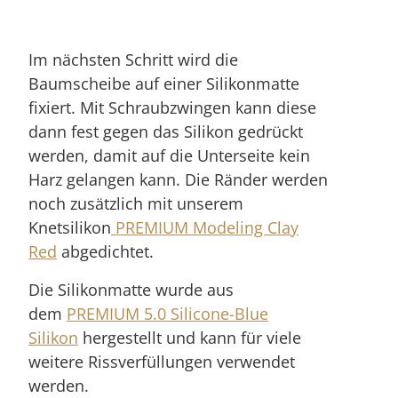
Im nächsten Schritt wird die
Baumscheibe auf einer Silikonmatte
fixiert. Mit Schraubzwingen kann diese
dann fest gegen das Silikon gedrückt
werden, damit auf die Unterseite kein
Harz gelangen kann. Die Ränder werden
noch zusätzlich mit unserem
Knetsilikon
PREMIUM Modeling Clay
Red
abgedichtet.
Die Silikonmatte wurde aus
dem
PREMIUM 5.0 Silicone-Blue
Silikon
hergestellt und kann für viele
weitere Rissverfüllungen verwendet
werden.