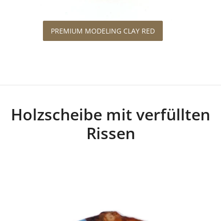
PREMIUM MODELING CLAY RED
Holzscheibe mit verfüllten
Rissen