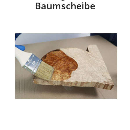
Baumscheibe