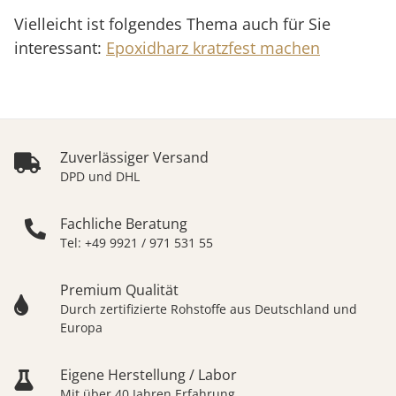
Vielleicht ist folgendes Thema auch für Sie
interessant:
Epoxidharz kratzfest machen
Zuverlässiger Versand
DPD und DHL
Fachliche Beratung
Tel: +49 9921 / 971 531 55
Premium Qualität
Durch zertifizierte Rohstoffe aus Deutschland und
Europa
Eigene Herstellung / Labor
Mit über 40 Jahren Erfahrung