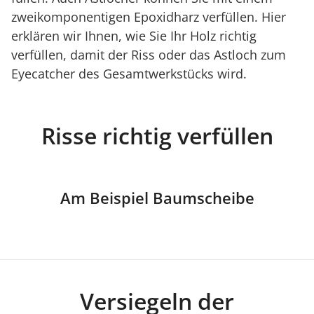
zweikomponentigen Epoxidharz verfüllen. Hier
erklären wir Ihnen, wie Sie Ihr Holz richtig
verfüllen, damit der Riss oder das Astloch zum
Eyecatcher des Gesamtwerkstücks wird.
Risse richtig verfüllen
Am Beispiel Baumscheibe
Versiegeln der