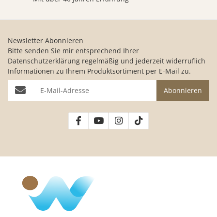
Newsletter Abonnieren
Bitte senden Sie mir entsprechend Ihrer
Datenschutzerklärung
regelmäßig und jederzeit widerruflich
Informationen zu Ihrem Produktsortiment per E-Mail zu.
E-Mail-Adresse
Abonnieren