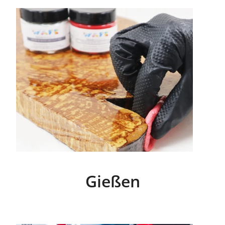
Gießen