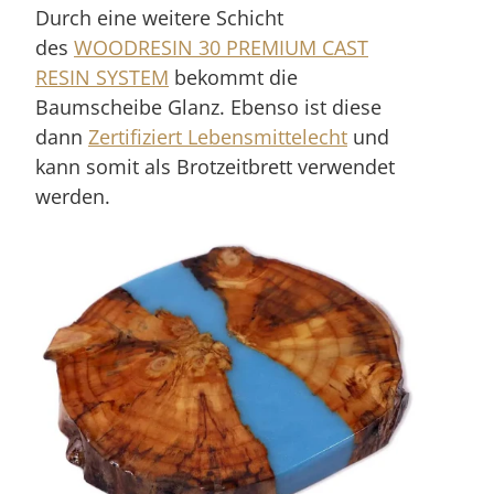
Durch eine weitere Schicht
des
WOODRESIN 30 PREMIUM CAST
RESIN SYSTEM
bekommt die
Baumscheibe Glanz. Ebenso ist diese
dann
Zertifiziert Lebensmittelecht
und
kann somit als Brotzeitbrett verwendet
werden.