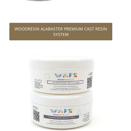
WOODRESIN ALABASTER PREMIUM CAST RESIN
SYSTEM