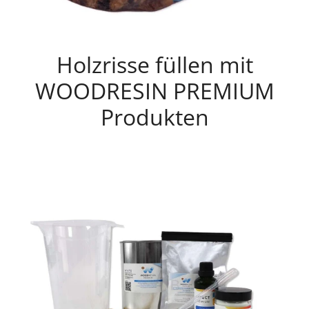
Holzrisse füllen mit
WOODRESIN PREMIUM
Produkten