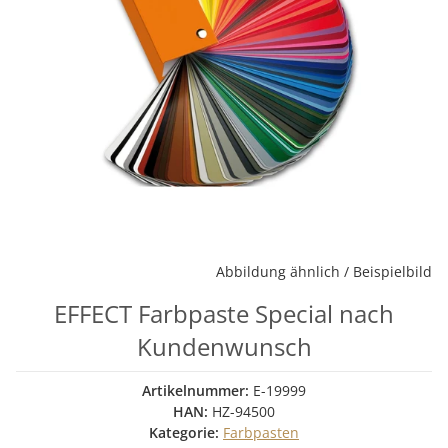
Abbildung ähnlich / Beispielbild
EFFECT Farbpaste Special nach
Kundenwunsch
Artikelnummer:
E-19999
HAN:
HZ-94500
Kategorie:
Farbpasten