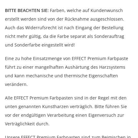
BITTE BEACHTEN SIE:
Farben, welche auf Kundenwunsch
erstellt werden sind von der Rücknahme ausgeschlossen.
Auch das Widerrufsrecht ist nach Eingang der Bestellung
nicht mehr gültig, da die Farbe separat als Sonderauftrag
und Sonderfarbe eingestellt wird!
Eine zu hohe Einsatzmenge von EFFECT Premium Farbpaste
führt zu einer mangelhaften Aushärtung des Harzsystems
und kann mechanische und thermische Eigenschaften
verändern.
Alle EFFECT Premium Farbpasten sind in der Regel mit den
unten genannten Kunstharzen verträglich. Bitte führen Sie
vor der endgültigen Verarbeitung einen Eigenversuch zur
Verträglichkeit durch.
Unsere EFFECT Premium Farbpasten sind zum Beimischen in