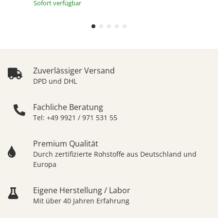
Sofort verfügbar
Zuverlässiger Versand
DPD und DHL
Fachliche Beratung
Tel: +49 9921 / 971 531 55
Premium Qualität
Durch zertifizierte Rohstoffe aus Deutschland und
Europa
Eigene Herstellung / Labor
Mit über 40 Jahren Erfahrung