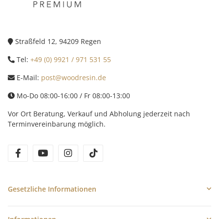
Straßfeld 12, 94209 Regen
Tel:
+49 (0) 9921 / 971 531 55
E-Mail:
post@woodresin.de
Mo-Do 08:00-16:00 / Fr 08:00-13:00
Vor Ort Beratung, Verkauf und Abholung jederzeit nach
Terminvereinbarung möglich.
facebook
youtube
instagram
tiktok
Gesetzliche Informationen