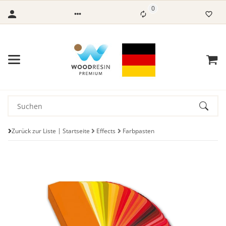
0
Zurück zur Liste
Startseite
Effects
Farbpasten