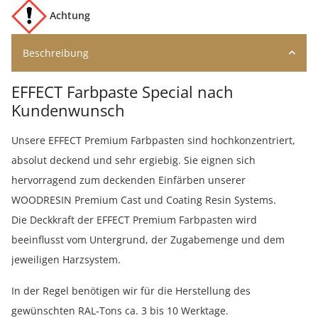
Achtung
Beschreibung
EFFECT Farbpaste Special nach
Kundenwunsch
Unsere EFFECT Premium Farbpasten sind hochkonzentriert,
absolut deckend und sehr ergiebig. Sie eignen sich
hervorragend zum deckenden Einfärben unserer
WOODRESIN Premium Cast und Coating Resin Systems.
Die Deckkraft der EFFECT Premium Farbpasten wird
beeinflusst vom Untergrund, der Zugabemenge und dem
jeweiligen Harzsystem.
In der Regel benötigen wir für die Herstellung des
gewünschten RAL-Tons ca. 3 bis 10 Werktage.