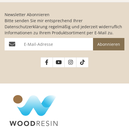
Newsletter Abonnieren
Bitte senden Sie mir entsprechend Ihrer
Datenschutzerklärung
regelmäßig und jederzeit widerruflich
Informationen zu Ihrem Produktsortiment per E-Mail zu.
E-Mail-Adresse
Abonnieren