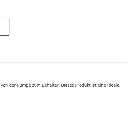
 von der Pumpe zum Behälter. Dieses Produkt ist eine ideale