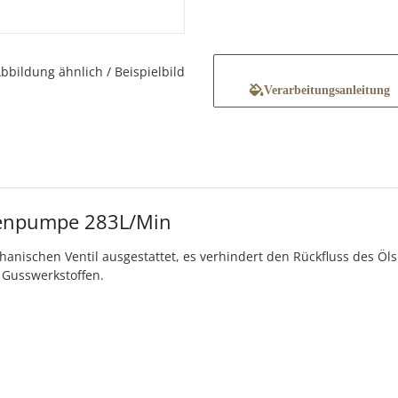
bbildung ähnlich / Beispielbild
Verarbeitungsanleitung
lenpumpe 283L/Min
hanischen Ventil ausgestattet, es verhindert den Rückfluss des Öls
 Gusswerkstoffen.