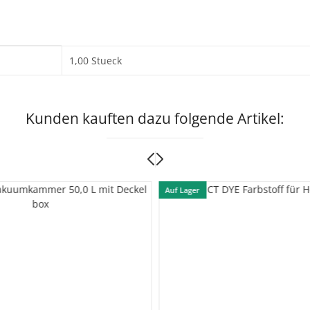
1,00 Stueck
Kunden kauften dazu folgende Artikel:
Auf Lager