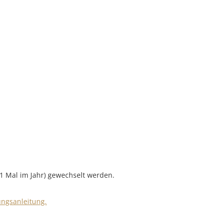
 1 Mal im Jahr) gewechselt werden.
ungsanleitung.