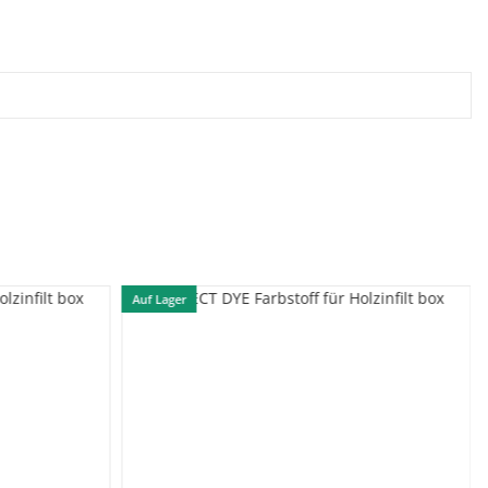
Auf Lager