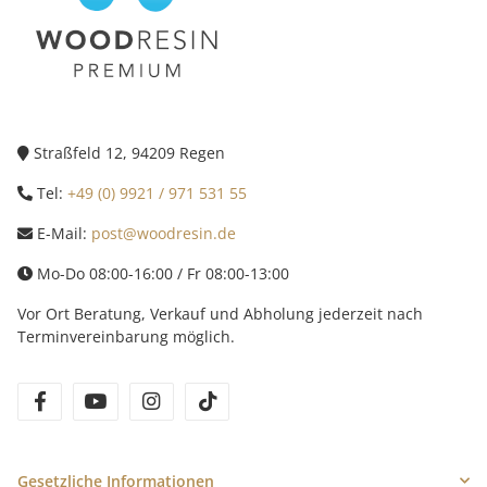
Straßfeld 12, 94209 Regen
Tel:
+49 (0) 9921 / 971 531 55
E-Mail:
post@woodresin.de
Mo-Do 08:00-16:00 / Fr 08:00-13:00
Vor Ort Beratung, Verkauf und Abholung jederzeit nach
Terminvereinbarung möglich.
facebook
youtube
instagram
tiktok
Gesetzliche Informationen