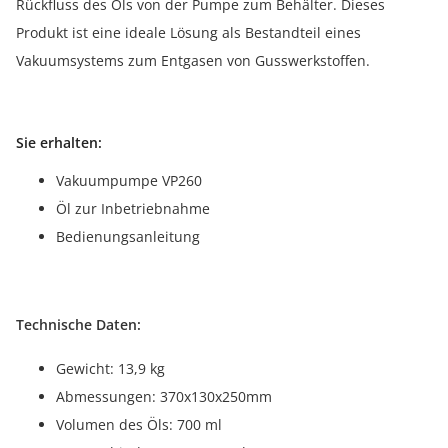
Rückfluss des Öls von der Pumpe zum Behälter. Dieses
Produkt ist eine ideale Lösung als Bestandteil eines
Vakuumsystems zum Entgasen von Gusswerkstoffen.
Sie erhalten:
Vakuumpumpe VP260
Öl zur Inbetriebnahme
Bedienungsanleitung
Technische Daten:
Gewicht: 13,9 kg
Abmessungen: 370x130x250mm
Volumen des Öls: 700 ml