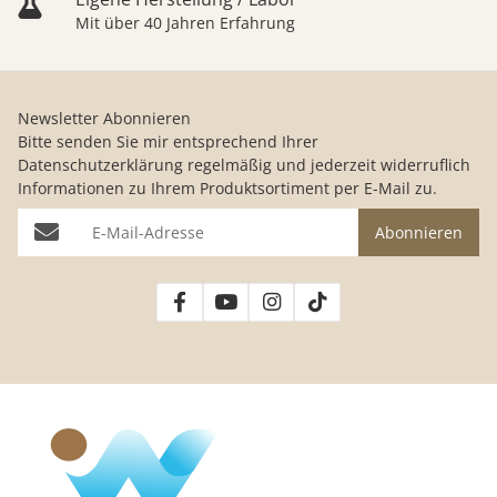
Mit über 40 Jahren Erfahrung
Newsletter Abonnieren
Bitte senden Sie mir entsprechend Ihrer
Datenschutzerklärung
regelmäßig und jederzeit widerruflich
Informationen zu Ihrem Produktsortiment per E-Mail zu.
E-Mail-Adresse
Abonnieren