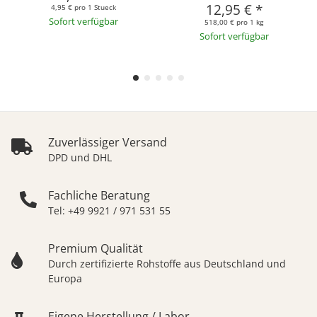
12,95 €
*
4,95 € pro 1 Stueck
Sofort verfügbar
518,00 € pro 1 kg
Sofort verfügbar
Zuverlässiger Versand
DPD und DHL
Fachliche Beratung
Tel: +49 9921 / 971 531 55
Premium Qualität
Durch zertifizierte Rohstoffe aus Deutschland und
Europa
Eigene Herstellung / Labor