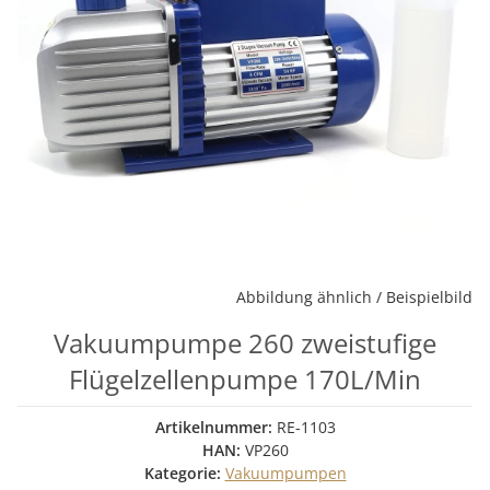
Abbildung ähnlich / Beispielbild
Vakuumpumpe 260 zweistufige
Flügelzellenpumpe 170L/Min
Artikelnummer:
RE-1103
HAN:
VP260
Kategorie:
Vakuumpumpen