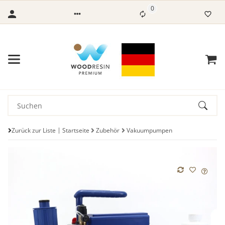
0
Zurück zur Liste
Startseite
Zubehör
Vakuumpumpen