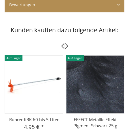
Bewertungen
Kunden kauften dazu folgende Artikel:
Auf Lager
Auf Lager
Rührer KRK 60 bis 5 Liter
EFFECT Metallic Effekt
Pigment Schwarz 25 g
4,95 €
*