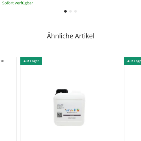
Sofort verfügbar
Ähnliche Artikel
Auf Lager
Auf Lag