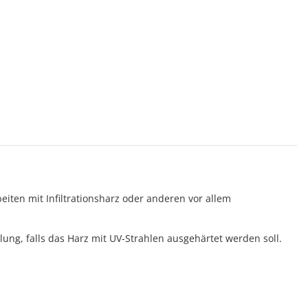
ten mit Infiltrationsharz oder anderen vor allem
ung, falls das Harz mit UV-Strahlen ausgehärtet werden soll.