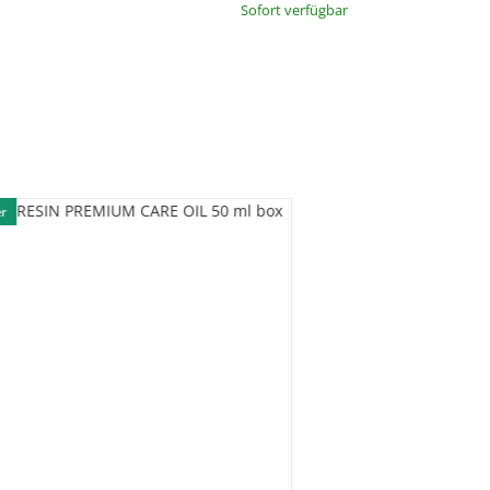
Sofort verfügbar
er