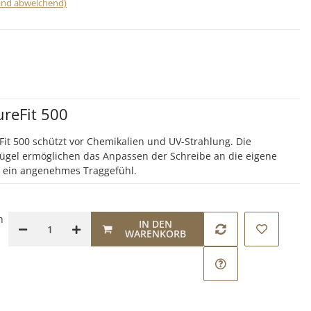
land abweichend)
ureFit 500
Fit 500 schützt vor Chemikalien und UV-Strahlung. Die
ügel ermöglichen das Anpassen der Schreibe an die eigene
 ein angenehmes Traggefühl.
n
IN DEN
WARENKORB