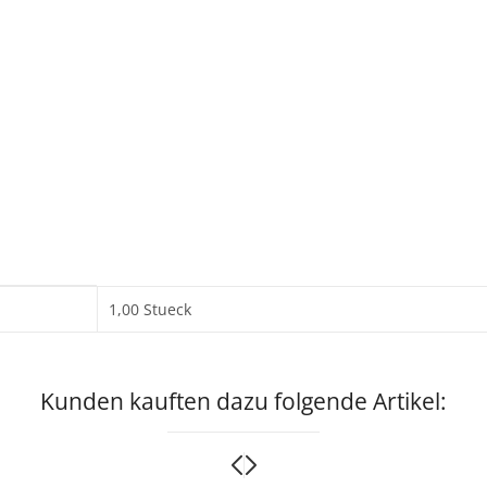
1,00 Stueck
Kunden kauften dazu folgende Artikel: