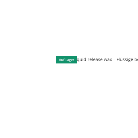
Auf Lager