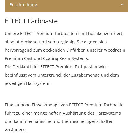
Beschreibung
EFFECT Farbpaste
Unsere EFFECT Premium Farbpasten sind hochkonzentriert,
absolut deckend und sehr ergiebig. Sie eignen sich
hervorragend zum deckenden Einfärben unserer Woodresin
Premium Cast und Coating Resin Systems.
Die Deckkraft der EFFECT Premium Farbpasten wird
beeinflusst vom Untergrund, der Zugabemenge und dem
jeweiligen Harzsystem.
Eine zu hohe Einsatzmenge von EFFECT Premium Farbpaste
führt zu einer mangelhaften Aushärtung des Harzsystems
und kann mechanische und thermische Eigenschaften
verändern.