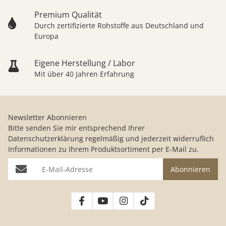
Premium Qualität
Durch zertifizierte Rohstoffe aus Deutschland und
Europa
Eigene Herstellung / Labor
Mit über 40 Jahren Erfahrung
Newsletter Abonnieren
Bitte senden Sie mir entsprechend Ihrer
Datenschutzerklärung
regelmäßig und jederzeit widerruflich
Informationen zu Ihrem Produktsortiment per E-Mail zu.
E-Mail-Adresse
Abonnieren