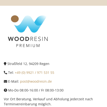
Straßfeld 12, 94209 Regen
Tel:
+49 (0) 9921 / 971 531 55
E-Mail:
post@woodresin.de
Mo-Do 08:00-16:00 / Fr 08:00-13:00
Vor Ort Beratung, Verkauf und Abholung jederzeit nach
Terminvereinbarung möglich.