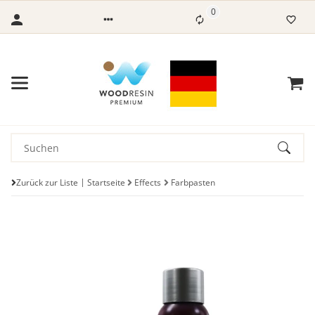
0
Zurück zur Liste
Startseite
Effects
Farbpasten