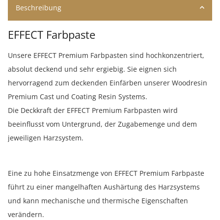
Beschreibung
EFFECT Farbpaste
Unsere EFFECT Premium Farbpasten sind hochkonzentriert,
absolut deckend und sehr ergiebig. Sie eignen sich
hervorragend zum deckenden Einfärben unserer Woodresin
Premium Cast und Coating Resin Systems.
Die Deckkraft der EFFECT Premium Farbpasten wird
beeinflusst vom Untergrund, der Zugabemenge und dem
jeweiligen Harzsystem.
Eine zu hohe Einsatzmenge von EFFECT Premium Farbpaste
führt zu einer mangelhaften Aushärtung des Harzsystems
und kann mechanische und thermische Eigenschaften
verändern.