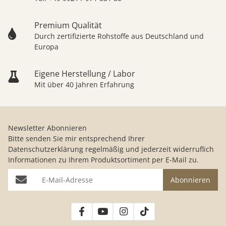
Premium Qualität
Durch zertifizierte Rohstoffe aus Deutschland und
Europa
Eigene Herstellung / Labor
Mit über 40 Jahren Erfahrung
Newsletter Abonnieren
Bitte senden Sie mir entsprechend Ihrer
Datenschutzerklärung
regelmäßig und jederzeit widerruflich
Informationen zu Ihrem Produktsortiment per E-Mail zu.
E-Mail-Adresse
Abonnieren