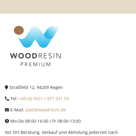
Straßfeld 12, 94209 Regen
Tel:
+49 (0) 9921 / 971 531 55
E-Mail:
post@woodresin.de
Mo-Do 08:00-16:00 / Fr 08:00-13:00
Vor Ort Beratung, Verkauf und Abholung jederzeit nach