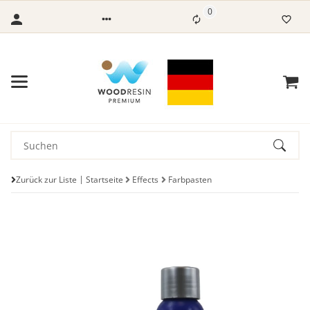
0
Zurück zur Liste
Startseite
Effects
Farbpasten