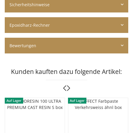
Sicherheitshinweise
Epoxidharz-Rechner
Bewertungen
Kunden kauften dazu folgende Artikel:
Auf Lager
Auf Lager