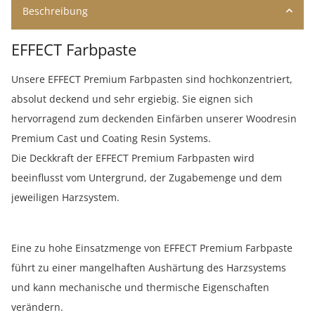
Beschreibung
EFFECT Farbpaste
Unsere EFFECT Premium Farbpasten sind hochkonzentriert,
absolut deckend und sehr ergiebig. Sie eignen sich
hervorragend zum deckenden Einfärben unserer Woodresin
Premium Cast und Coating Resin Systems.
Die Deckkraft der EFFECT Premium Farbpasten wird
beeinflusst vom Untergrund, der Zugabemenge und dem
jeweiligen Harzsystem.
Eine zu hohe Einsatzmenge von EFFECT Premium Farbpaste
führt zu einer mangelhaften Aushärtung des Harzsystems
und kann mechanische und thermische Eigenschaften
verändern.