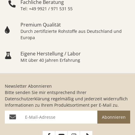
Fachliche Beratung
Tel: +49 9921 / 971 531 55
Premium Qualität
Durch zertifizierte Rohstoffe aus Deutschland und
Europa
Eigene Herstellung / Labor
Mit über 40 Jahren Erfahrung
Newsletter Abonnieren
Bitte senden Sie mir entsprechend Ihrer
Datenschutzerklärung
regelmäßig und jederzeit widerruflich
Informationen zu Ihrem Produktsortiment per E-Mail zu.
E-Mail-Adresse
Abonnieren