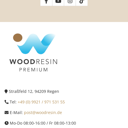
Straßfeld 12, 94209 Regen
Tel:
+49 (0) 9921 / 971 531 55
E-Mail:
post@woodresin.de
Mo-Do 08:00-16:00 / Fr 08:00-13:00