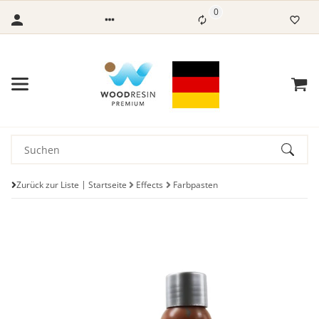
0
Zurück zur Liste
Startseite
Effects
Farbpasten