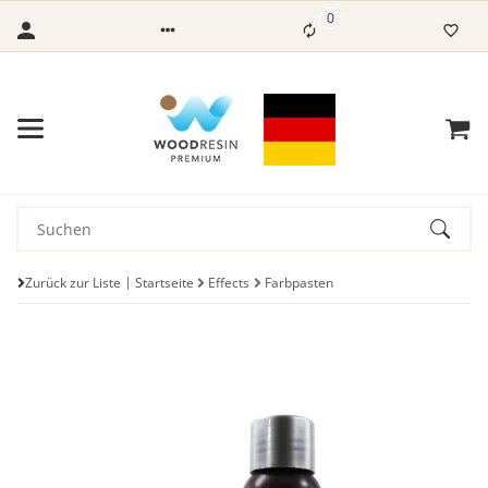
0
Zurück zur Liste
Startseite
Effects
Farbpasten