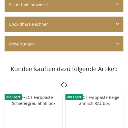
Sicherheitshinweise
Epoxidharz-Rechner
Bewertungen
Kunden kauften dazu folgende Artikel:
Auf Lager
Auf Lager