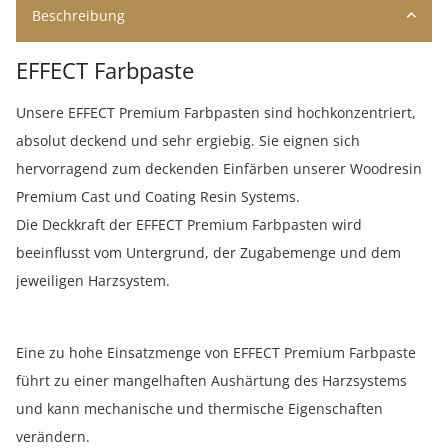
Beschreibung
EFFECT Farbpaste
Unsere EFFECT Premium Farbpasten sind hochkonzentriert,
absolut deckend und sehr ergiebig. Sie eignen sich
hervorragend zum deckenden Einfärben unserer Woodresin
Premium Cast und Coating Resin Systems.
Die Deckkraft der EFFECT Premium Farbpasten wird
beeinflusst vom Untergrund, der Zugabemenge und dem
jeweiligen Harzsystem.
Eine zu hohe Einsatzmenge von EFFECT Premium Farbpaste
führt zu einer mangelhaften Aushärtung des Harzsystems
und kann mechanische und thermische Eigenschaften
verändern.