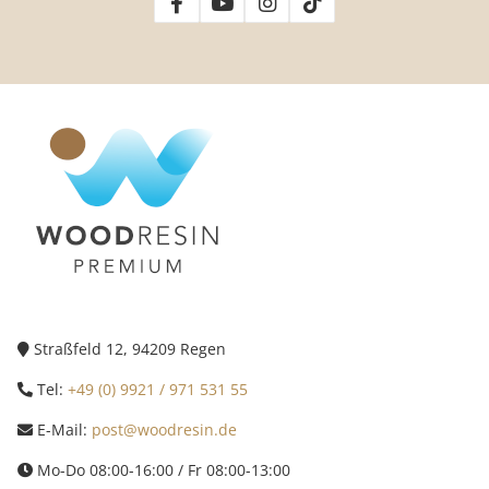
Straßfeld 12, 94209 Regen
Tel:
+49 (0) 9921 / 971 531 55
E-Mail:
post@woodresin.de
Mo-Do 08:00-16:00 / Fr 08:00-13:00