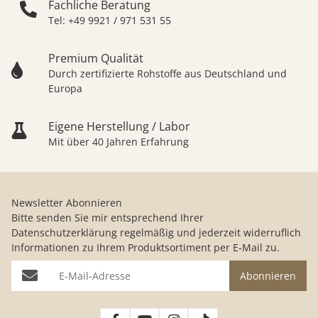
Fachliche Beratung
Tel: +49 9921 / 971 531 55
Premium Qualität
Durch zertifizierte Rohstoffe aus Deutschland und
Europa
Eigene Herstellung / Labor
Mit über 40 Jahren Erfahrung
Newsletter Abonnieren
Bitte senden Sie mir entsprechend Ihrer
Datenschutzerklärung
regelmäßig und jederzeit widerruflich
Informationen zu Ihrem Produktsortiment per E-Mail zu.
E-Mail-Adresse
Abonnieren