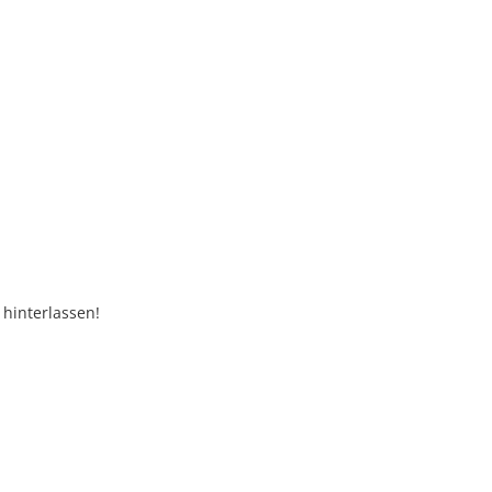
 hinterlassen!