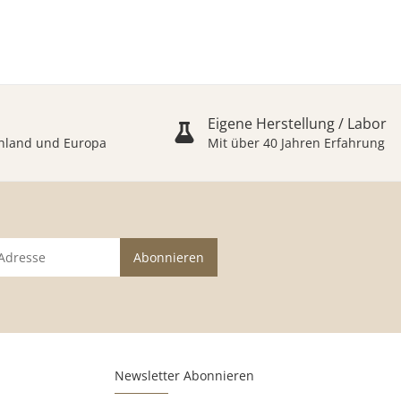
Eigene Herstellung / Labor
schland und Europa
Mit über 40 Jahren Erfahrung
Abonnieren
Newsletter Abonnieren