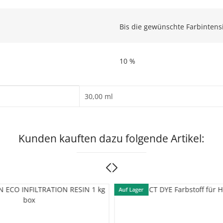
Bis die gewünschte Farbintensit
10 %
30,00 ml
Kunden kauften dazu folgende Artikel:
Auf Lager