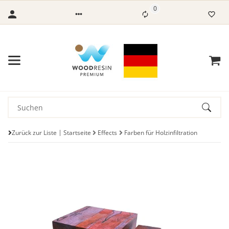
0
Zurück zur Liste
Startseite
Effects
Farben für Holzinfiltration