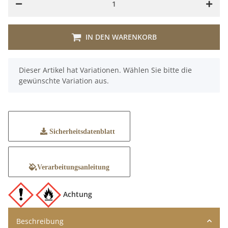
IN DEN WARENKORB
x
Dieser Artikel hat Variationen. Wählen Sie bitte die
gewünschte Variation aus.
Sicherheitsdatenblatt
Verarbeitungsanleitung
Achtung
Beschreibung