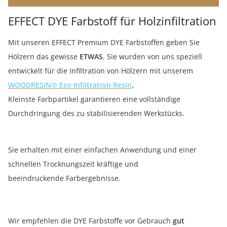
EFFECT DYE Farbstoff für Holzinfiltration
Mit unseren EFFECT Premium DYE Farbstoffen geben Sie
Hölzern das gewisse
ETWAS
. Sie wurden von uns speziell
entwickelt für die Infiltration von Hölzern mit unserem
WOODRESIN® Eco Infiltration Resin
.
Kleinste Farbpartikel garantieren eine vollständige
Durchdringung des zu stabilisierenden Werkstücks.
Sie erhalten mit einer einfachen Anwendung und einer
schnellen Trocknungszeit kräftige und
beeindruckende Farbergebnisse.
Wir empfehlen die DYE Farbstoffe vor Gebrauch
gut