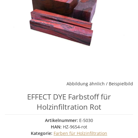
Abbildung ähnlich / Beispielbild
EFFECT DYE Farbstoff für
Holzinfiltration Rot
Artikelnummer:
E-5030
HAN:
HZ-9654-rot
Kategorie:
Farben für Holzinfiltration