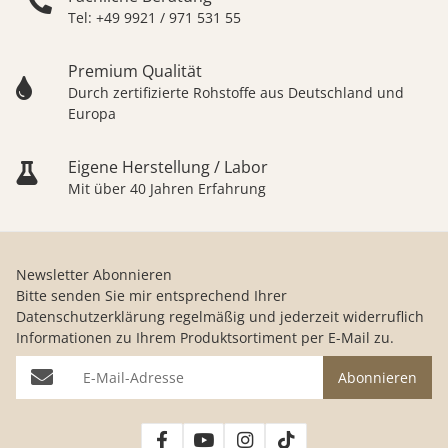
Tel: +49 9921 / 971 531 55
Premium Qualität
Durch zertifizierte Rohstoffe aus Deutschland und
Europa
Eigene Herstellung / Labor
Mit über 40 Jahren Erfahrung
Newsletter Abonnieren
Bitte senden Sie mir entsprechend Ihrer
Datenschutzerklärung
regelmäßig und jederzeit widerruflich
Informationen zu Ihrem Produktsortiment per E-Mail zu.
E-Mail-Adresse
Abonnieren