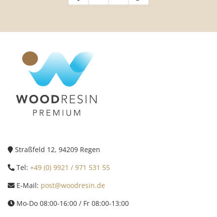
Straßfeld 12, 94209 Regen
Tel:
+49 (0) 9921 / 971 531 55
E-Mail:
post@woodresin.de
Mo-Do 08:00-16:00 / Fr 08:00-13:00