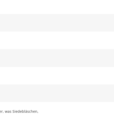
er, was Siedebläschen,