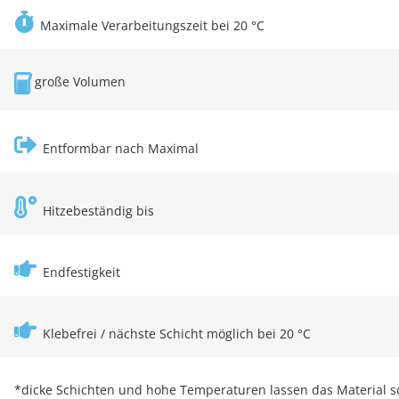
Maximale Verarbeitungszeit bei 20 °C
große Volumen
Entformbar nach Maximal
Hitzebeständig bis
Endfestigkeit
Klebefrei / nächste Schicht möglich bei 20 °C
*dicke Schichten und hohe Temperaturen lassen das Material s