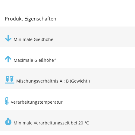
Produkt Eigenschaften
Minimale Gießhöhe
Maximale Gießhöhe*
Mischungsverhältnis A : B (Gewicht!)
Verarbeitungstemperatur
Minimale Verarbeitungszeit bei 20 °C