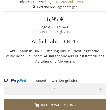
Lieferzeit:
1 - 2 Werktage
(DE - Ausland abweichend)
Bestand pro Lager anzeigen
6,95 €
6,95 € pro 1 Stueck
inkl. 19% USt. , zzgl.
Versand
Abfüllhahn DIN 45
Abfüllhahn in DIN 45 Öffnung inkl. PE Dichtungsfläche.
Verwenden Sie unsere Auslaufhähne aus Kunststoff für das
Abfüllen und Abwiegen.
Komponenten werden geladen ...
Loading...
IN DEN WARENKORB