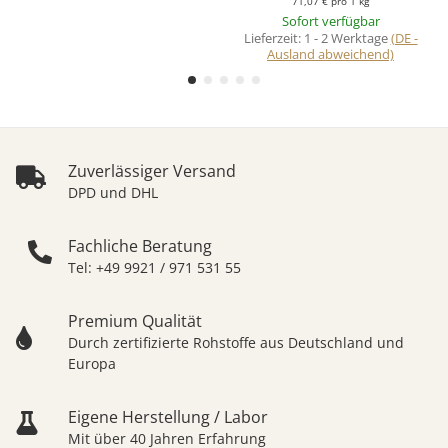
71,07 € pro 1 kg
Sofort verfügbar
Lieferzeit:
1 - 2 Werktage
(DE -
Ausland abweichend)
Zuverlässiger Versand
DPD und DHL
Fachliche Beratung
Tel: +49 9921 / 971 531 55
Premium Qualität
Durch zertifizierte Rohstoffe aus Deutschland und
Europa
Eigene Herstellung / Labor
Mit über 40 Jahren Erfahrung