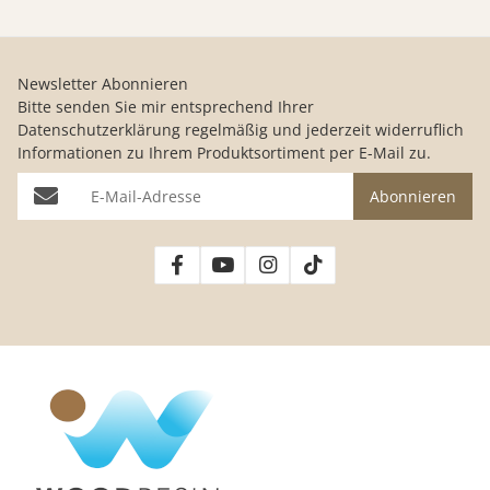
Newsletter Abonnieren
Bitte senden Sie mir entsprechend Ihrer
Datenschutzerklärung
regelmäßig und jederzeit widerruflich
Informationen zu Ihrem Produktsortiment per E-Mail zu.
E-Mail-Adresse
Abonnieren