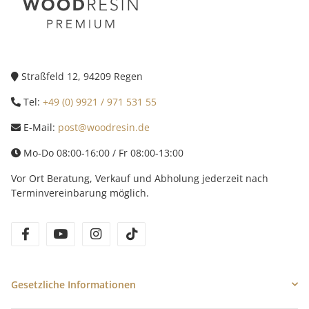
Straßfeld 12, 94209 Regen
Tel:
+49 (0) 9921 / 971 531 55
E-Mail:
post@woodresin.de
Mo-Do 08:00-16:00 / Fr 08:00-13:00
Vor Ort Beratung, Verkauf und Abholung jederzeit nach
Terminvereinbarung möglich.
facebook
youtube
instagram
tiktok
Gesetzliche Informationen