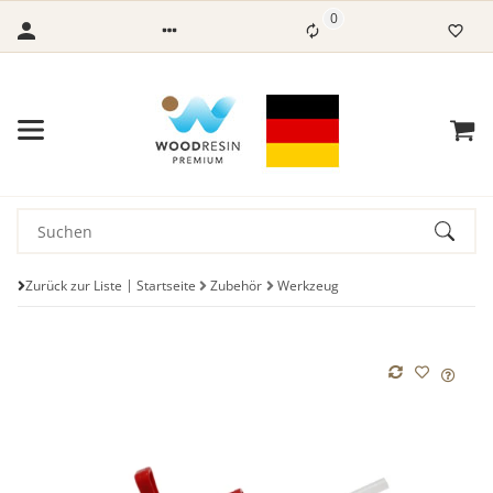
0
Zurück zur Liste
Startseite
Zubehör
Werkzeug