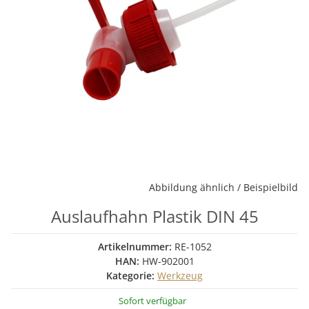
Abbildung ähnlich / Beispielbild
Auslaufhahn Plastik DIN 45
Artikelnummer:
RE-1052
HAN:
HW-902001
Kategorie:
Werkzeug
Sofort verfügbar