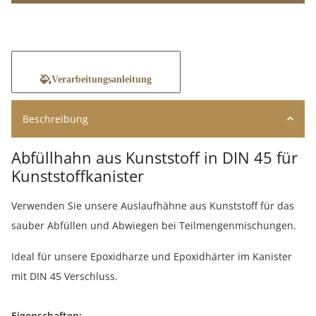
Verarbeitungsanleitung
Beschreibung
Abfüllhahn aus Kunststoff in DIN 45 für
Kunststoffkanister
Verwenden Sie unsere Auslaufhähne aus Kunststoff für das
sauber Abfüllen und Abwiegen bei Teilmengenmischungen.
Ideal für unsere Epoxidharze und Epoxidhärter im Kanister
mit DIN 45 Verschluss.
Eigenschaften: