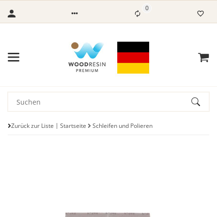
0
Zurück zur Liste
Startseite
Schleifen und Polieren