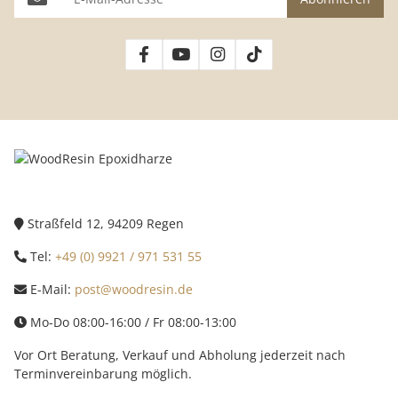
Straßfeld 12, 94209 Regen
Tel:
+49 (0) 9921 / 971 531 55
E-Mail:
post@woodresin.de
Mo-Do 08:00-16:00 / Fr 08:00-13:00
Vor Ort Beratung, Verkauf und Abholung jederzeit nach
Terminvereinbarung möglich.