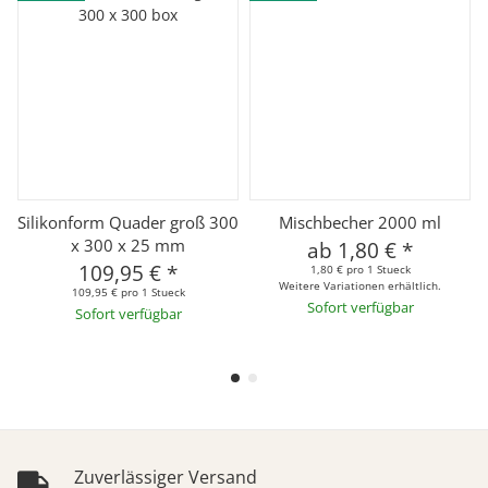
Silikonform Quader groß 300
Mischbecher 2000 ml
x 300 x 25 mm
ab
1,80 €
*
109,95 €
*
1,80 € pro 1 Stueck
Weitere Variationen erhältlich.
109,95 € pro 1 Stueck
Sofort verfügbar
Sofort verfügbar
Zuverlässiger Versand