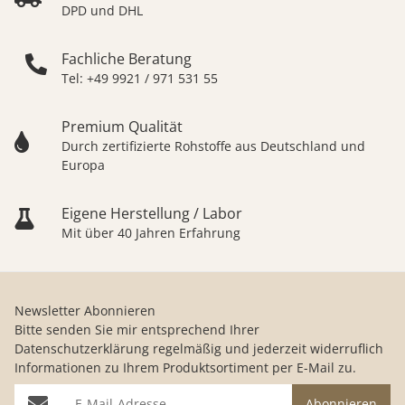
DPD und DHL
Fachliche Beratung
Tel: +49 9921 / 971 531 55
Premium Qualität
Durch zertifizierte Rohstoffe aus Deutschland und
Europa
Eigene Herstellung / Labor
Mit über 40 Jahren Erfahrung
Newsletter Abonnieren
Bitte senden Sie mir entsprechend Ihrer
Datenschutzerklärung
regelmäßig und jederzeit widerruflich
Informationen zu Ihrem Produktsortiment per E-Mail zu.
E-Mail-Adresse
Abonnieren