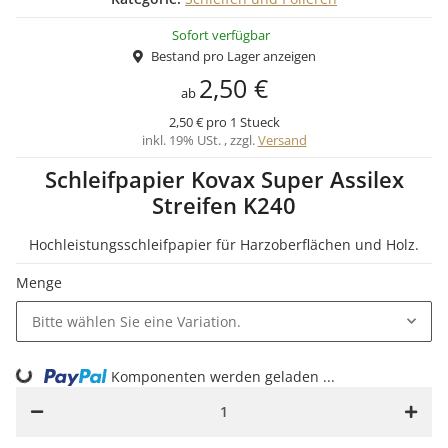
Sofort verfügbar
Bestand pro Lager anzeigen
2,50 €
ab
2,50 € pro 1 Stueck
inkl. 19% USt. , zzgl.
Versand
Schleifpapier Kovax Super Assilex
Streifen K240
Hochleistungsschleifpapier für Harzoberflächen und Holz.
Menge
Bitte wählen Sie eine Variation.
Komponenten werden geladen ...
Loading...