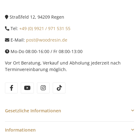
Straßfeld 12, 94209 Regen
Tel:
+49 (0) 9921 / 971 531 55
E-Mail:
post@woodresin.de
Mo-Do 08:00-16:00 / Fr 08:00-13:00
Vor Ort Beratung, Verkauf und Abholung jederzeit nach
Terminvereinbarung möglich.
facebook
youtube
instagram
tiktok
Gesetzliche Informationen
Informationen