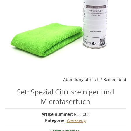
Abbildung ähnlich / Beispielbild
Set: Spezial Citrusreiniger und
Microfasertuch
Artikelnummer:
RE-5003
Kategorie:
Werkzeug