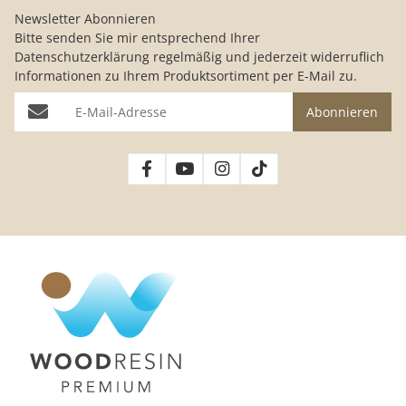
Newsletter Abonnieren
Bitte senden Sie mir entsprechend Ihrer
Datenschutzerklärung
regelmäßig und jederzeit widerruflich
Informationen zu Ihrem Produktsortiment per E-Mail zu.
E-Mail-Adresse
Abonnieren