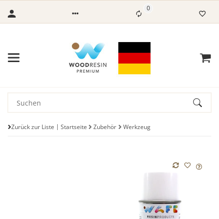
0
Zurück zur Liste
Startseite
Zubehör
Werkzeug