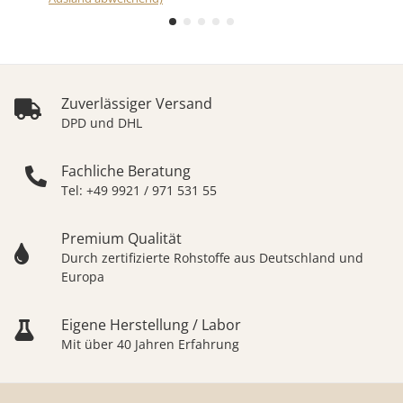
Zuverlässiger Versand
DPD und DHL
Fachliche Beratung
Tel: +49 9921 / 971 531 55
Premium Qualität
Durch zertifizierte Rohstoffe aus Deutschland und
Europa
Eigene Herstellung / Labor
Mit über 40 Jahren Erfahrung