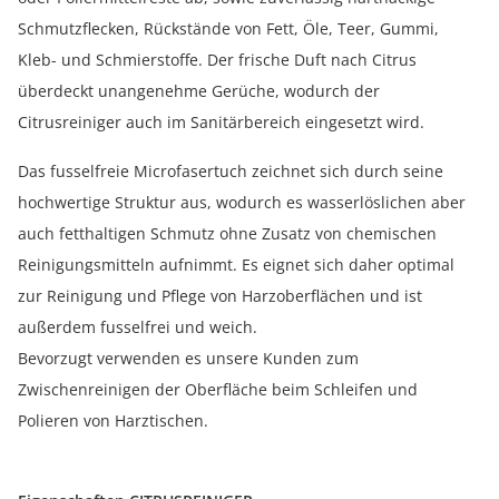
Schmutzflecken, Rückstände von Fett, Öle, Teer, Gummi,
Kleb- und Schmierstoffe. Der frische Duft nach Citrus
überdeckt unangenehme Gerüche, wodurch der
Citrusreiniger auch im Sanitärbereich eingesetzt wird.
Das fusselfreie Microfasertuch zeichnet sich durch seine
hochwertige Struktur aus, wodurch es wasserlöslichen aber
auch fetthaltigen Schmutz ohne Zusatz von chemischen
Reinigungsmitteln aufnimmt. Es eignet sich daher optimal
zur Reinigung und Pflege von Harzoberflächen und ist
außerdem fusselfrei und weich.
Bevorzugt verwenden es unsere Kunden zum
Zwischenreinigen der Oberfläche beim Schleifen und
Polieren von Harztischen.