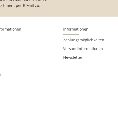
ortiment per E-Mail zu.
nformationen
Informationen
Zahlungsmöglichkeiten
Versandinformationen
Newsletter
t