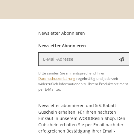
Newsletter Abonnieren
Newsletter Abonnieren
E-Mail-Adresse
Anme
Bitte senden Sie mir entsprechend Ihrer
Datenschutzerklärung
regelmäßig und jederzeit
widerruflich Informationen zu Ihrem Produktsortiment
per E-Mail zu.
5 €
Newsletter abonnieren und
Rabatt-
Guschein erhalten. Für Ihren nächsten
Einkauf in unserem WOODResin-Shop. Den
Gutschein erhalten Sie per Email nach der
erfolgreichen Bestätigung Ihrer Email-