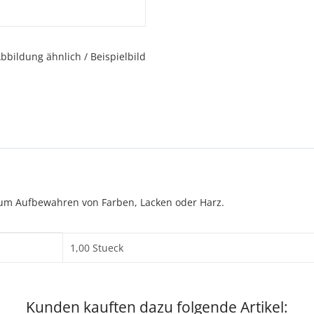
bbildung ähnlich / Beispielbild
zum Aufbewahren von Farben, Lacken oder Harz.
1,00 Stueck
Kunden kauften dazu folgende Artikel: