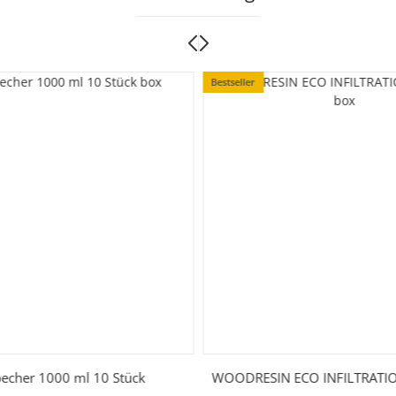
Bestseller
echer 1000 ml 10 Stück
WOODRESIN ECO INFILTRATIO