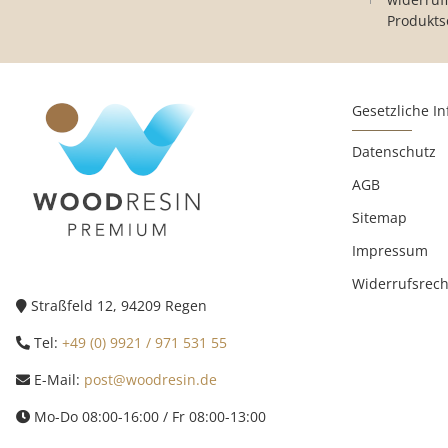
Produkts
Gesetzliche I
Datenschutz
AGB
Sitemap
Impressum
Widerrufsrech
Straßfeld 12, 94209 Regen
Tel:
+49 (0) 9921 / 971 531 55
E-Mail:
post@woodresin.de
Mo-Do 08:00-16:00 / Fr 08:00-13:00