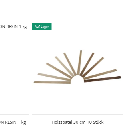
Auf Lager
N RESIN 1 kg
Holzspatel 30 cm 10 Stück