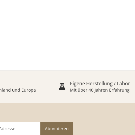
Eigene Herstellung / Labor
schland und Europa
Mit über 40 Jahren Erfahrung
Abonnieren