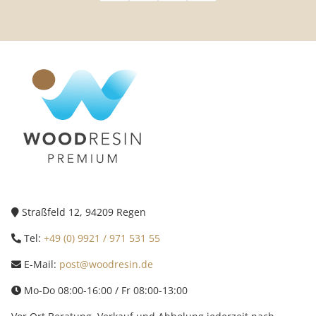
Straßfeld 12, 94209 Regen
Tel:
+49 (0) 9921 / 971 531 55
E-Mail:
post@woodresin.de
Mo-Do 08:00-16:00 / Fr 08:00-13:00