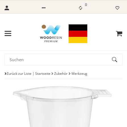
0
Zurück zur Liste
Startseite
Zubehör
Werkzeug