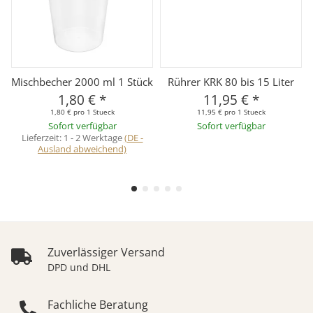
Mischbecher 2000 ml 1 Stück
Rührer KRK 80 bis 15 Liter
1,80 €
*
11,95 €
*
1,80 € pro 1 Stueck
11,95 € pro 1 Stueck
Sofort verfügbar
Sofort verfügbar
Lieferzeit:
1 - 2 Werktage
(DE -
Ausland abweichend)
Zuverlässiger Versand
DPD und DHL
Fachliche Beratung