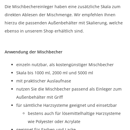
Die Mischbechereinleger haben eine zusätzliche Skala zum
direkten Ablesen der Mischmenge. Wir empfehlen Ihnen
hierzu die passenden Außenbehälter mit Skalierung, welche
ebenso in unserem Shop erhältlich sind.
Anwendung der Mischbecher
einzeln nutzbar, als kostengünstiger Mischbecher
Skala bis 1000 ml, 2000 ml und 5000 ml
mit praktischer Auslaufnase
nutzen Sie die Mischbecher passend als Einleger zum
Außenbehälter mit Griff
für sämtliche Harzsysteme geeignet und einsetzbar
bestens auch für lösemittelhaltige Harzsysteme
wie Polyester oder Acrylate
geeignet für Farben und Lacke