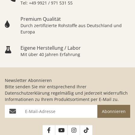
Tel: +49 9921 / 971 531 55
Premium Qualität
Durch zertifizierte Rohstoffe aus Deutschland und
Europa
Eigene Herstellung / Labor
Mit über 40 Jahren Erfahrung
Newsletter Abonnieren
Bitte senden Sie mir entsprechend Ihrer
Datenschutzerklärung
regelmäßig und jederzeit widerruflich
Informationen zu Ihrem Produktsortiment per E-Mail zu.
E-Mail-Adresse
Abonnieren