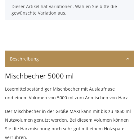
x
Dieser Artikel hat Variationen. Wählen Sie bitte die
gewünschte Variation aus.
Beschreibung
Mischbecher 5000 ml
Lösemittelbeständiger Mischbecher mit Auslaufnase
und einem Volumen von 5000 ml zum Anmischen von Harz.
Der Mischbecher in der Größe MAXI kann mit bis zu 4850 ml
Nutzvolumen genutzt werden. Bei diesem Volumen können
Sie die Harzmischung noch sehr gut mit einem Holzspatel
verrühren.