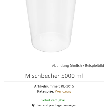
Abbildung ähnlich / Beispielbild
Mischbecher 5000 ml
Artikelnummer:
RE-3015
Kategorie:
Werkzeug
Sofort verfügbar
Bestand pro Lager anzeigen