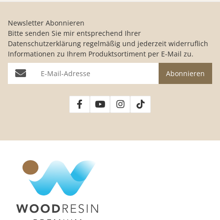
Newsletter Abonnieren
Bitte senden Sie mir entsprechend Ihrer
Datenschutzerklärung
regelmäßig und jederzeit widerruflich
Informationen zu Ihrem Produktsortiment per E-Mail zu.
E-Mail-Adresse
Abonnieren