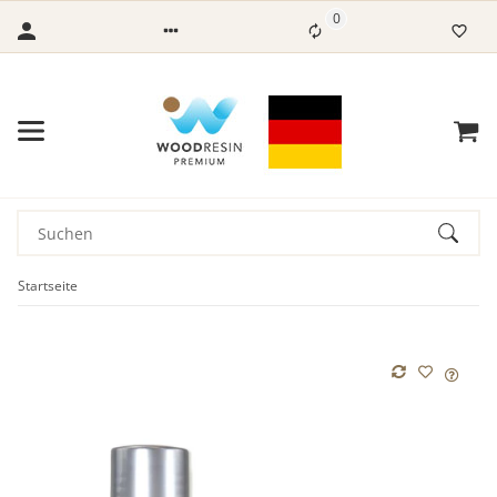
0
Startseite