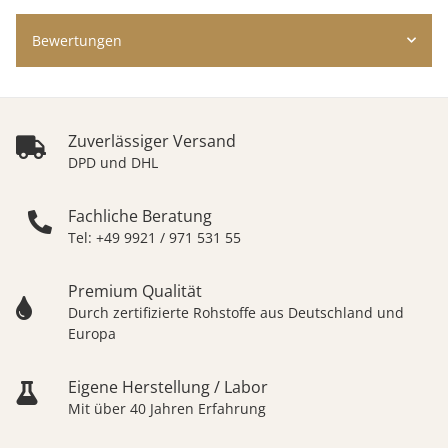
Bewertungen
Zuverlässiger Versand
DPD und DHL
Fachliche Beratung
Tel: +49 9921 / 971 531 55
Premium Qualität
Durch zertifizierte Rohstoffe aus Deutschland und
Europa
Eigene Herstellung / Labor
Mit über 40 Jahren Erfahrung