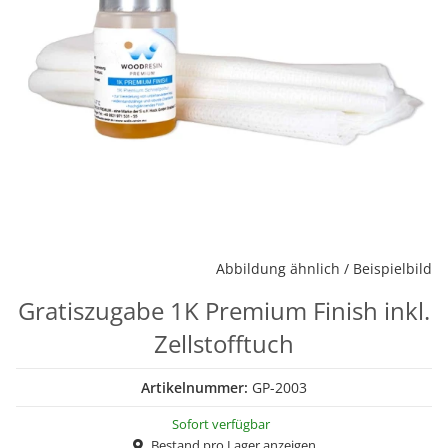
Abbildung ähnlich / Beispielbild
Gratiszugabe 1K Premium Finish inkl.
Zellstofftuch
Artikelnummer:
GP-2003
Sofort verfügbar
Bestand pro Lager anzeigen