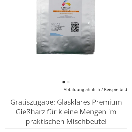
Abbildung ähnlich / Beispielbild
Gratiszugabe: Glasklares Premium
Gießharz für kleine Mengen im
praktischen Mischbeutel