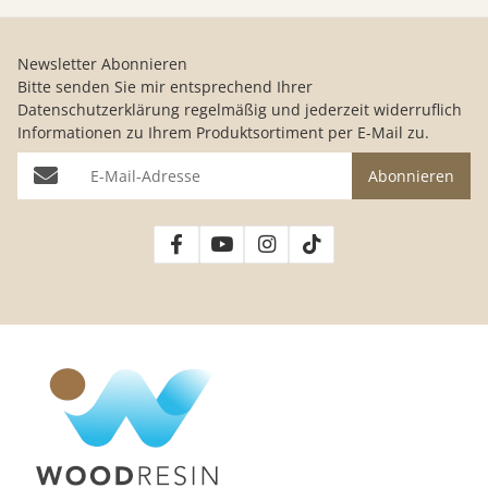
Newsletter Abonnieren
Bitte senden Sie mir entsprechend Ihrer
Datenschutzerklärung
regelmäßig und jederzeit widerruflich
Informationen zu Ihrem Produktsortiment per E-Mail zu.
E-Mail-Adresse
Abonnieren