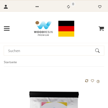
0
Startseite