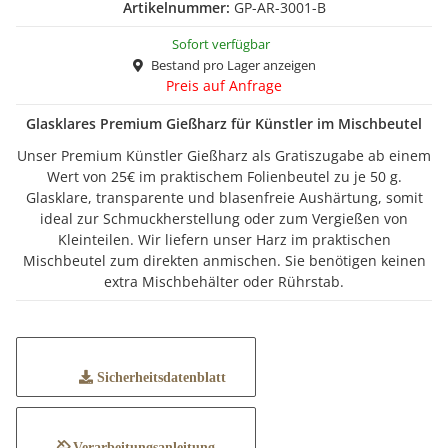
Artikelnummer:
GP-AR-3001-B
Sofort verfügbar
Bestand pro Lager anzeigen
Preis auf Anfrage
Glasklares Premium Gießharz für Künstler im Mischbeutel
Unser Premium Künstler Gießharz als Gratiszugabe ab einem
Wert von 25€ im praktischem Folienbeutel zu je 50 g.
Glasklare, transparente und blasenfreie Aushärtung, somit
ideal zur Schmuckherstellung oder zum Vergießen von
Kleinteilen. Wir liefern unser Harz im praktischen
Mischbeutel zum direkten anmischen. Sie benötigen keinen
extra Mischbehälter oder Rührstab.
Sicherheitsdatenblatt
Verarbeitungsanleitung