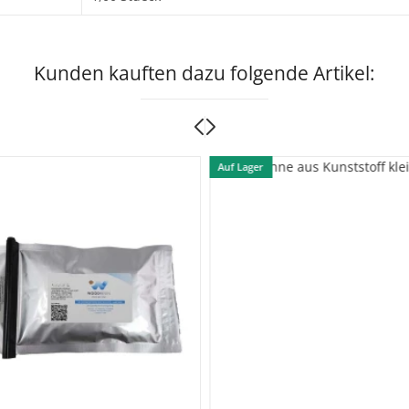
Kunden kauften dazu folgende Artikel:
Auf Lager