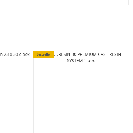
Bestseller