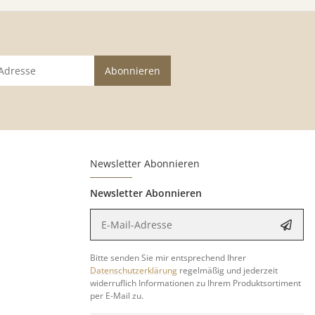
Abonnieren
Newsletter Abonnieren
Newsletter Abonnieren
E-Mail-Adresse
Anme
Bitte senden Sie mir entsprechend Ihrer
Datenschutzerklärung
regelmäßig und jederzeit
widerruflich Informationen zu Ihrem Produktsortiment
per E-Mail zu.