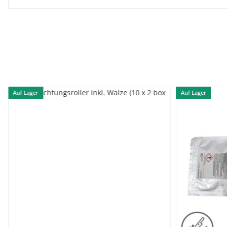
Auf Lager
Auf Lager