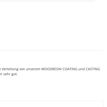
r die Verteilung von unserem WOODRESIN COATING und CASTING
er sehr gut.