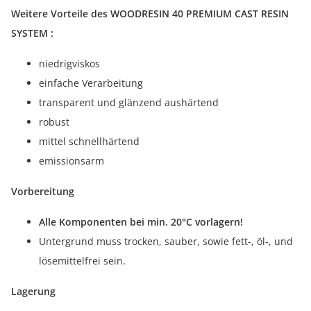
Weitere Vorteile des WOODRESIN 40 PREMIUM CAST RESIN
SYSTEM :
niedrigviskos
einfache Verarbeitung
transparent und glänzend aushärtend
robust
mittel schnellhärtend
emissionsarm
Vorbereitung
Alle Komponenten bei min. 20°C vorlagern!
Untergrund muss trocken, sauber, sowie fett-, öl-, und
lösemittelfrei sein.
Lagerung