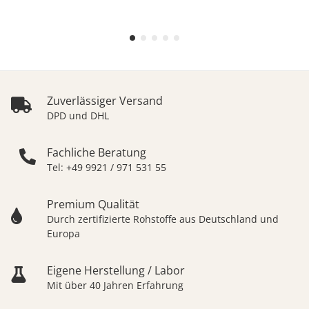
Zuverlässiger Versand
DPD und DHL
Fachliche Beratung
Tel: +49 9921 / 971 531 55
Premium Qualität
Durch zertifizierte Rohstoffe aus Deutschland und
Europa
Eigene Herstellung / Labor
Mit über 40 Jahren Erfahrung