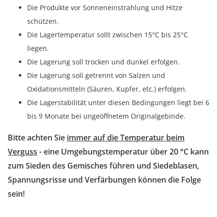
Die Produkte vor Sonneneinstrahlung und Hitze
schützen.
Die Lagertemperatur sollt zwischen 15°C bis 25°C
liegen.
Die Lagerung soll trocken und dunkel erfolgen.
Die Lagerung soll getrennt von Salzen und
Oxidationsmitteln (Säuren, Kupfer, etc.) erfolgen.
Die Lagerstabilität unter diesen Bedingungen liegt bei 6
bis 9 Monate bei ungeöffnetem Originalgebinde.
Bitte achten Sie
immer auf die Temperatur beim
Verguss
- eine Umgebungstemperatur über 20 °C kann
zum Sieden des Gemisches führen und Siedeblasen,
Spannungsrisse und Verfärbungen können die Folge
sein!