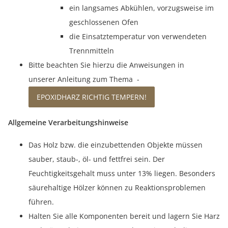
ein langsames Abkühlen, vorzugsweise im
geschlossenen Ofen
die Einsatztemperatur von verwendeten
Trennmitteln
Bitte beachten Sie hierzu die Anweisungen in
unserer Anleitung zum Thema -
EPOXIDHARZ RICHTIG TEMPERN!
Allgemeine Verarbeitungshinweise
Das Holz bzw. die einzubettenden Objekte müssen
sauber, staub-, öl- und fettfrei sein. Der
Feuchtigkeitsgehalt muss unter 13% liegen. Besonders
säurehaltige Hölzer können zu Reaktionsproblemen
führen.
Halten Sie alle Komponenten bereit und lagern Sie Harz