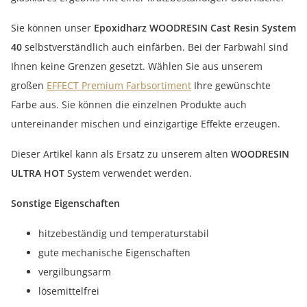
Sie können unser
Epoxidharz WOODRESIN Cast Resin System
40
selbstverständlich auch einfärben. Bei der Farbwahl sind
Ihnen keine Grenzen gesetzt. Wählen Sie aus unserem
großen
EFFECT Premium Farbsortiment
Ihre gewünschte
Farbe aus. Sie können die einzelnen Produkte auch
untereinander mischen und einzigartige Effekte erzeugen.
Dieser Artikel kann als Ersatz zu unserem alten
WOODRESIN
ULTRA HOT
System verwendet werden.
Sonstige Eigenschaften
hitzebeständig und temperaturstabil
gute mechanische Eigenschaften
vergilbungsarm
lösemittelfrei