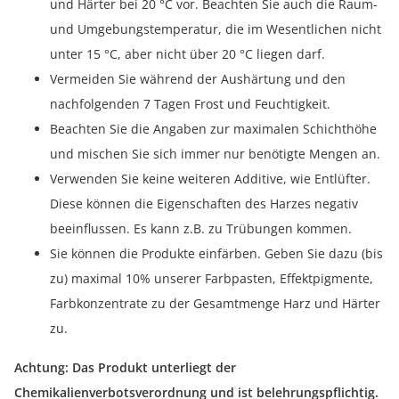
und Härter bei 20 °C vor. Beachten Sie auch die Raum-
und Umgebungstemperatur, die im Wesentlichen nicht
unter 15 °C, aber nicht über 20 °C liegen darf.
Vermeiden Sie während der Aushärtung und den
nachfolgenden 7 Tagen Frost und Feuchtigkeit.
Beachten Sie die Angaben zur maximalen Schichthöhe
und mischen Sie sich immer nur benötigte Mengen an.
Verwenden Sie keine weiteren Additive, wie Entlüfter.
Diese können die Eigenschaften des Harzes negativ
beeinflussen. Es kann z.B. zu Trübungen kommen.
Sie können die Produkte einfärben. Geben Sie dazu (bis
zu) maximal 10% unserer Farbpasten, Effektpigmente,
Farbkonzentrate zu der Gesamtmenge Harz und Härter
zu.
Achtung: Das Produkt unterliegt der
Chemikalienverbotsverordnung und ist belehrungspflichtig.