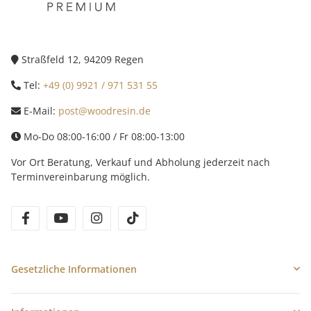
Straßfeld 12, 94209 Regen
Tel:
+49 (0) 9921 / 971 531 55
E-Mail:
post@woodresin.de
Mo-Do 08:00-16:00 / Fr 08:00-13:00
Vor Ort Beratung, Verkauf und Abholung jederzeit nach
Terminvereinbarung möglich.
facebook
youtube
instagram
tiktok
Gesetzliche Informationen