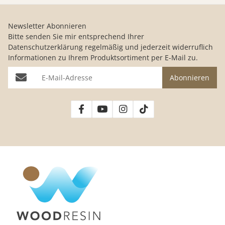
Newsletter Abonnieren
Bitte senden Sie mir entsprechend Ihrer
Datenschutzerklärung
regelmäßig und jederzeit widerruflich
Informationen zu Ihrem Produktsortiment per E-Mail zu.
E-Mail-Adresse
Abonnieren