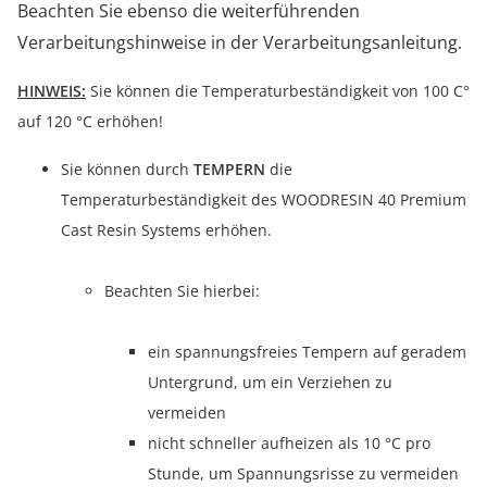
Beachten Sie ebenso die weiterführenden
Verarbeitungshinweise in der Verarbeitungsanleitung.
HINWEIS:
Sie können die Temperaturbeständigkeit von 100 C°
auf 120 °C erhöhen!
Sie können durch
TEMPERN
die
Temperaturbeständigkeit des WOODRESIN 40 Premium
Cast Resin Systems erhöhen.
Beachten Sie hierbei:
ein spannungsfreies Tempern auf geradem
Untergrund, um ein Verziehen zu
vermeiden
nicht schneller aufheizen als 10 °C pro
Stunde, um Spannungsrisse zu vermeiden