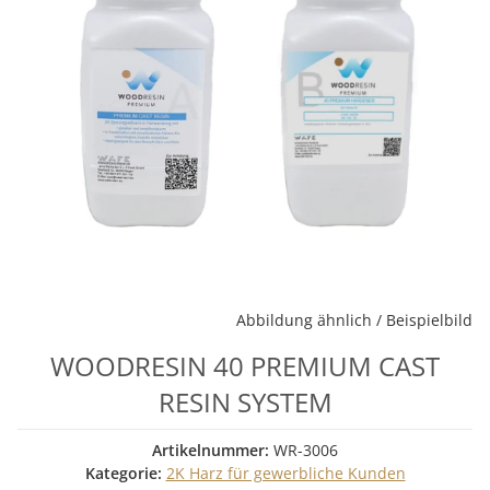
Abbildung ähnlich / Beispielbild
WOODRESIN 40 PREMIUM CAST
RESIN SYSTEM
Artikelnummer:
WR-3006
Kategorie:
2K Harz für gewerbliche Kunden