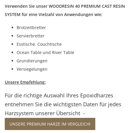
Verwenden Sie unser WOODRESIN 40 PREMIUM CAST RESIN
SYSTEM für eine Vielzahl von Anwendungen wie:
Brotzeitbretter
Servierbretter
Esstische, Couchtische
Ocean Table und River Table
Grundierungen
Versiegelungen
Unsere Empfehlung:
Für die richtige Auswahl Ihres Epoxidharzes
entnehmen Sie die wichtigsten Daten für jedes
Harzsystem unserer Übersicht -
UNSERE PREMIUM HARZE IM VERGLEICH!