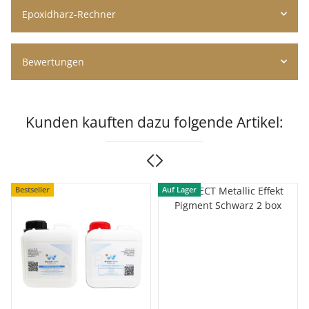
Epoxidharz-Rechner
Bewertungen
Kunden kauften dazu folgende Artikel:
Bestseller
Auf Lager