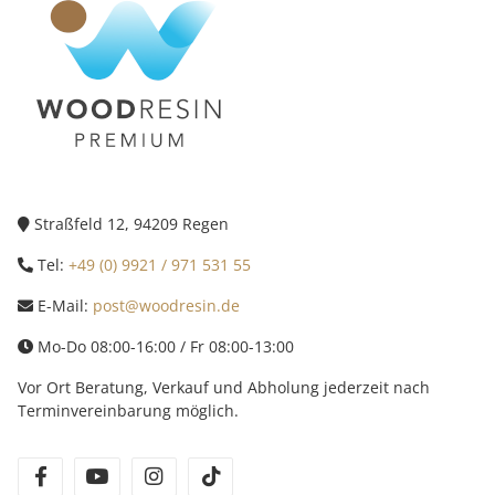
Straßfeld 12, 94209 Regen
Tel:
+49 (0) 9921 / 971 531 55
E-Mail:
post@woodresin.de
Mo-Do 08:00-16:00 / Fr 08:00-13:00
Vor Ort Beratung, Verkauf und Abholung jederzeit nach
Terminvereinbarung möglich.
facebook
youtube
instagram
tiktok