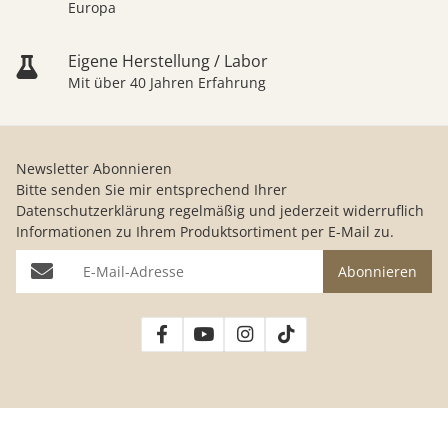
Europa
Eigene Herstellung / Labor
Mit über 40 Jahren Erfahrung
Newsletter Abonnieren
Bitte senden Sie mir entsprechend Ihrer
Datenschutzerklärung
regelmäßig und jederzeit widerruflich
Informationen zu Ihrem Produktsortiment per E-Mail zu.
E-Mail-Adresse
Abonnieren