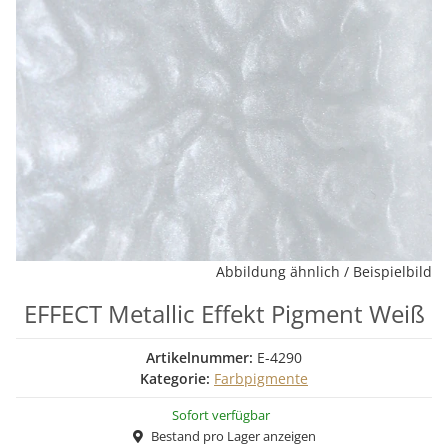
Abbildung ähnlich / Beispielbild
EFFECT Metallic Effekt Pigment Weiß
Artikelnummer:
E-4290
Kategorie:
Farbpigmente
Sofort verfügbar
Bestand pro Lager anzeigen