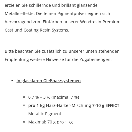
erzielen Sie schillernde und brillant glänzende
Metalliceffekte. Die feinen Pigmentpulver eignen sich
hervorragend zum Einfärben unserer Woodresin Premium
Cast und Coating Resin Systems.
Bitte beachten Sie zusätzlich zu unserer unten stehenden
Empfehlung weitere Hinweise für die Zugabemengen:
In glasklaren Gießharzsystemen
0,7 % – 3 % (maximal 7 %)
pro 1 kg Harz-Härter-
Mischung
7-10 g
EFFECT
Metallic Pigment
Maximal: 70 g pro 1 kg