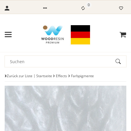
0
Zurück zur Liste
Startseite
Effects
Farbpigmente