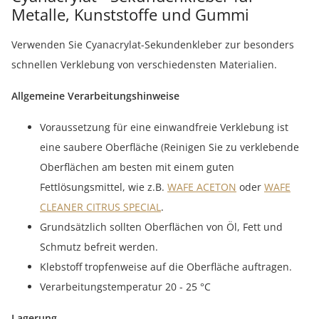
Metalle, Kunststoffe und Gummi
Verwenden Sie Cyanacrylat-Sekundenkleber zur besonders
schnellen Verklebung von verschiedensten Materialien.
Allgemeine Verarbeitungshinweise
Voraussetzung für eine einwandfreie Verklebung ist
eine saubere Oberfläche (Reinigen Sie zu verklebende
Oberflächen am besten mit einem guten
Fettlösungsmittel, wie z.B.
WAFE ACETON
oder
WAFE
CLEANER CITRUS SPECIAL
.
Grundsätzlich sollten Oberflächen von Öl, Fett und
Schmutz befreit werden.
Klebstoff tropfenweise auf die Oberfläche auftragen.
Verarbeitungstemperatur 20 - 25 °C
Lagerung