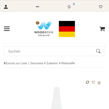
0
Zurück zur Liste
Startseite
Zubehör
Klebstoffe