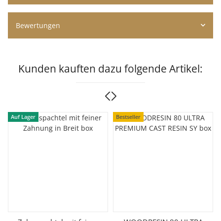
Bewertungen
Kunden kauften dazu folgende Artikel:
Auf Lager
Bestseller