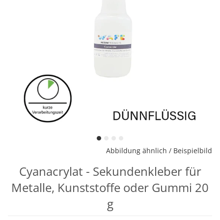
Abbildung ähnlich / Beispielbild
Cyanacrylat - Sekundenkleber für
Metalle, Kunststoffe oder Gummi 20
g