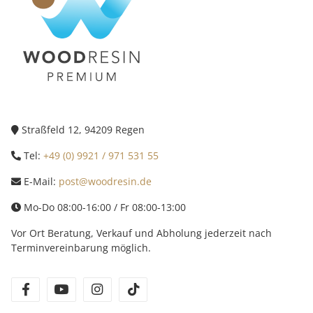
Straßfeld 12, 94209 Regen
Tel:
+49 (0) 9921 / 971 531 55
E-Mail:
post@woodresin.de
Mo-Do 08:00-16:00 / Fr 08:00-13:00
Vor Ort Beratung, Verkauf und Abholung jederzeit nach
Terminvereinbarung möglich.
facebook
youtube
instagram
tiktok