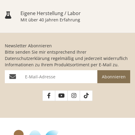
Eigene Herstellung / Labor
Mit über 40 Jahren Erfahrung
Newsletter Abonnieren
Bitte senden Sie mir entsprechend Ihrer
Datenschutzerklärung
regelmäßig und jederzeit widerruflich
Informationen zu Ihrem Produktsortiment per E-Mail zu.
E-Mail-Adresse
Abonnieren